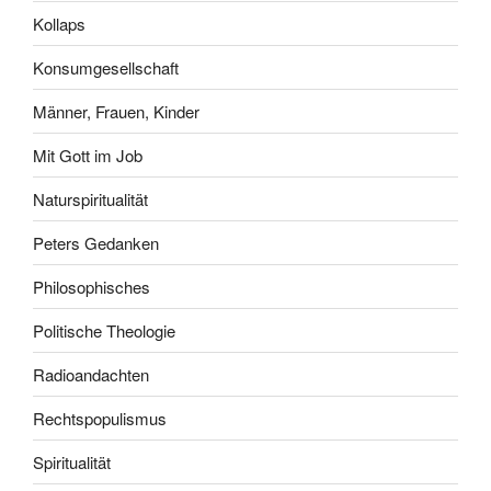
Kollaps
Konsumgesellschaft
Männer, Frauen, Kinder
Mit Gott im Job
Naturspiritualität
Peters Gedanken
Philosophisches
Politische Theologie
Radioandachten
Rechtspopulismus
Spiritualität