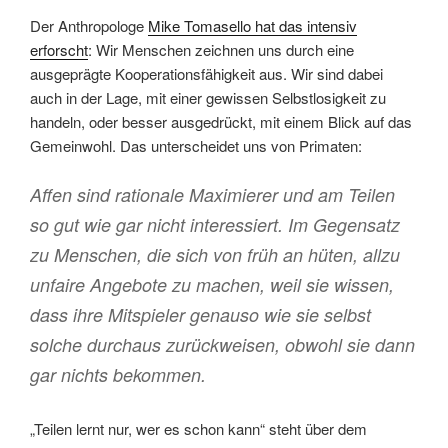
Der Anthropologe
Mike Tomasello hat das intensiv
erforscht
: Wir Menschen zeichnen uns durch eine
ausgeprägte Kooperationsfähigkeit aus. Wir sind dabei
auch in der Lage, mit einer gewissen Selbstlosigkeit zu
handeln, oder besser ausgedrückt, mit einem Blick auf das
Gemeinwohl. Das unterscheidet uns von Primaten:
Affen sind rationale Maximierer und am Teilen
so gut wie gar nicht interessiert. Im Gegensatz
zu Menschen, die sich von früh an hüten, allzu
unfaire Angebote zu machen, weil sie wissen,
dass ihre Mitspieler genauso wie sie selbst
solche durchaus zurückweisen, obwohl sie dann
gar nichts bekommen.
„Teilen lernt nur, wer es schon kann“ steht über dem