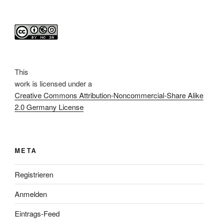
This
work
is licensed under a
Creative Commons Attribution-Noncommercial-Share Alike
2.0 Germany License
META
Registrieren
Anmelden
Eintrags-Feed