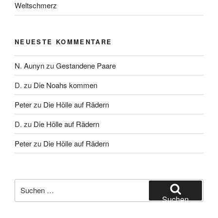
Weltschmerz
NEUESTE KOMMENTARE
N. Aunyn
zu
Gestandene Paare
D.
zu
Die Noahs kommen
Peter
zu
Die Hölle auf Rädern
D.
zu
Die Hölle auf Rädern
Peter
zu
Die Hölle auf Rädern
Suche
nach:
Suchen