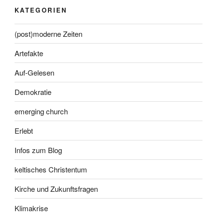
KATEGORIEN
(post)moderne Zeiten
Artefakte
Auf-Gelesen
Demokratie
emerging church
Erlebt
Infos zum Blog
keltisches Christentum
Kirche und Zukunftsfragen
Klimakrise