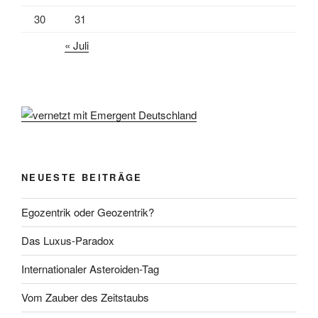
30
31
« Juli
NEUESTE BEITRÄGE
Egozentrik oder Geozentrik?
Das Luxus-Paradox
Internationaler Asteroiden-Tag
Vom Zauber des Zeitstaubs