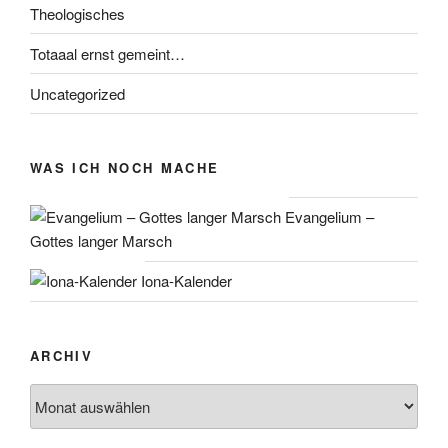
Theologisches
Totaaal ernst gemeint…
Uncategorized
WAS ICH NOCH MACHE
Evangelium –
Gottes langer Marsch
Iona-Kalender
ARCHIV
Archiv