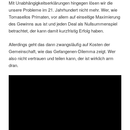
Mit Unabhängigkeitserklärungen hingegen lösen wir die
unsere Probleme im 21. Jahrhundert nicht mehr. Wer, wie
Tomasellos Primaten, vor allem auf einseitige Maximierung
des Gewinns aus ist und jeden Deal als Nullsummenspiel
betrachtet, der kann damit kurzfristig Erfolg haben.
Allerdings geht das dann zwangsläufig auf Kosten der
Gemeinschaft, wie das Gefangenen-Dilemma zeigt. Wer
also nicht vertrauen und teilen kann, der ist wirklich arm
dran.