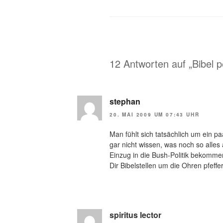
12 Antworten auf „Bibel p
stephan
20. MAI 2009 UM 07:43 UHR
Man fühlt sich tatsächlich um ein paa
gar nicht wissen, was noch so alle
Einzug in die Bush-Politik bekommen
Dir Bibelstellen um die Ohren pfeffer
spiritus lector