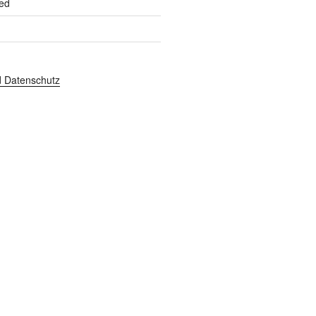
ed
 Datenschutz