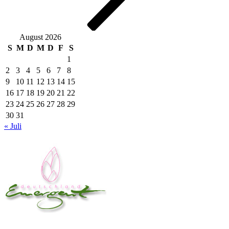
August 2026
S
M
D
M
D
F
S
1
2
3
4
5
6
7
8
9
10
11
12
13
14
15
16
17
18
19
20
21
22
23
24
25
26
27
28
29
30
31
« Juli