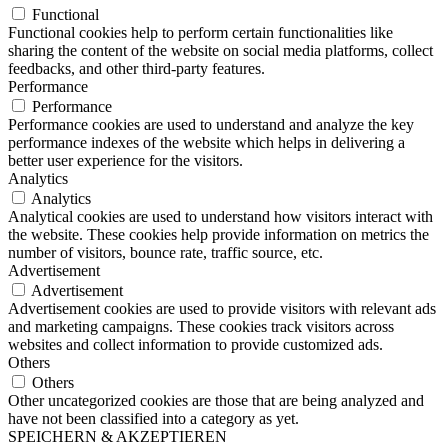
Functional
Functional cookies help to perform certain functionalities like
sharing the content of the website on social media platforms, collect
feedbacks, and other third-party features.
Performance
Performance
Performance cookies are used to understand and analyze the key
performance indexes of the website which helps in delivering a
better user experience for the visitors.
Analytics
Analytics
Analytical cookies are used to understand how visitors interact with
the website. These cookies help provide information on metrics the
number of visitors, bounce rate, traffic source, etc.
Advertisement
Advertisement
Advertisement cookies are used to provide visitors with relevant ads
and marketing campaigns. These cookies track visitors across
websites and collect information to provide customized ads.
Others
Others
Other uncategorized cookies are those that are being analyzed and
have not been classified into a category as yet.
SPEICHERN & AKZEPTIEREN