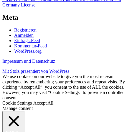
Germany License
Meta
Registrieren
Anmelden
Eintrags-Feed
Kommentar-Feed
WordPress.org
Impressum und Datenschutz
Mit Stolz präsentiert von WordPress
We use cookies on our website to give you the most relevant
experience by remembering your preferences and repeat visits. By
clicking “Accept All”, you consent to the use of ALL the cookies.
However, you may visit "Cookie Settings" to provide a controlled
consent.
Cookie Settings
Accept All
Manage consent