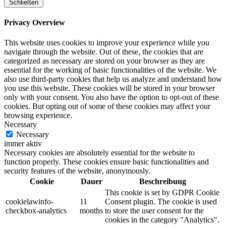
Schließen
Privacy Overview
This website uses cookies to improve your experience while you
navigate through the website. Out of these, the cookies that are
categorized as necessary are stored on your browser as they are
essential for the working of basic functionalities of the website. We
also use third-party cookies that help us analyze and understand how
you use this website. These cookies will be stored in your browser
only with your consent. You also have the option to opt-out of these
cookies. But opting out of some of these cookies may affect your
browsing experience.
Necessary
Necessary
immer aktiv
Necessary cookies are absolutely essential for the website to
function properly. These cookies ensure basic functionalities and
security features of the website, anonymously.
Cookie
Dauer
Beschreibung
This cookie is set by GDPR Cookie
cookielawinfo-
11
Consent plugin. The cookie is used
checkbox-analytics
months
to store the user consent for the
cookies in the category "Analytics".