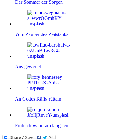
Der Sommer der Sorgen
Vom Zauber des Zeitstaubs
Aus:gewertet
An Gottes Käfig rütteln
Fröhlich währt am längsten