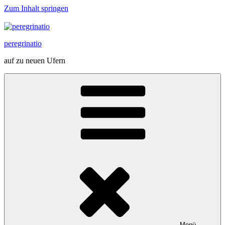
Zum Inhalt springen
peregrinatio
auf zu neuen Ufern
Menü