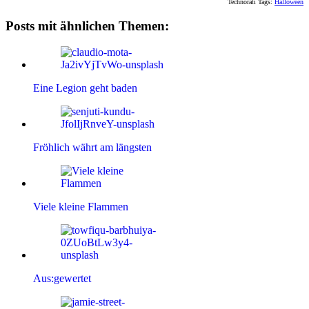
Technorati Tags:
Halloween
Posts mit ähnlichen Themen:
Eine Legion geht baden
Fröhlich währt am längsten
Viele kleine Flammen
Aus:gewertet