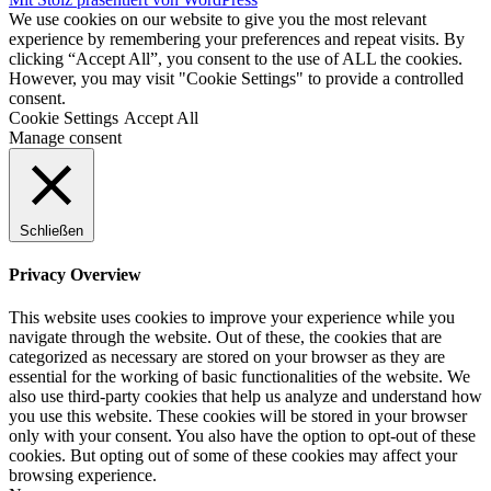
We use cookies on our website to give you the most relevant
experience by remembering your preferences and repeat visits. By
clicking “Accept All”, you consent to the use of ALL the cookies.
However, you may visit "Cookie Settings" to provide a controlled
consent.
Cookie Settings
Accept All
Manage consent
Schließen
Privacy Overview
This website uses cookies to improve your experience while you
navigate through the website. Out of these, the cookies that are
categorized as necessary are stored on your browser as they are
essential for the working of basic functionalities of the website. We
also use third-party cookies that help us analyze and understand how
you use this website. These cookies will be stored in your browser
only with your consent. You also have the option to opt-out of these
cookies. But opting out of some of these cookies may affect your
browsing experience.