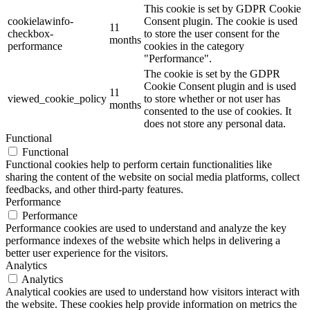
This cookie is set by GDPR Cookie
cookielawinfo-
Consent plugin. The cookie is used
11
checkbox-
to store the user consent for the
months
performance
cookies in the category
"Performance".
The cookie is set by the GDPR
Cookie Consent plugin and is used
11
viewed_cookie_policy
to store whether or not user has
months
consented to the use of cookies. It
does not store any personal data.
Functional
Functional
Functional cookies help to perform certain functionalities like
sharing the content of the website on social media platforms, collect
feedbacks, and other third-party features.
Performance
Performance
Performance cookies are used to understand and analyze the key
performance indexes of the website which helps in delivering a
better user experience for the visitors.
Analytics
Analytics
Analytical cookies are used to understand how visitors interact with
the website. These cookies help provide information on metrics the