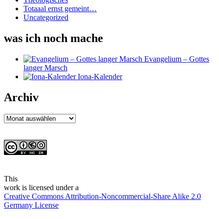
Totaaal ernst gemeint…
Uncategorized
was ich noch mache
Evangelium – Gottes
langer Marsch
Iona-Kalender
Archiv
Archiv
This
work
is licensed under a
Creative Commons Attribution-Noncommercial-Share Alike 2.0
Germany License