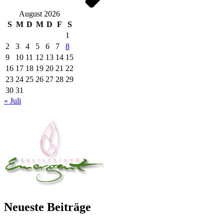
August 2026
S
M
D
M
D
F
S
1
2
3
4
5
6
7
8
9
10
11
12
13
14
15
16
17
18
19
20
21
22
23
24
25
26
27
28
29
30
31
« Juli
Neueste Beiträge