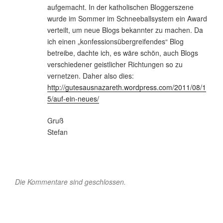
aufgemacht. In der katholischen Bloggerszene
wurde im Sommer im Schneeballsystem ein Award
verteilt, um neue Blogs bekannter zu machen. Da
ich einen „konfessionsübergreifendes“ Blog
betreibe, dachte ich, es wäre schön, auch Blogs
verschiedener geistlicher Richtungen so zu
vernetzen. Daher also dies:
http://gutesausnazareth.wordpress.com/2011/08/1
5/auf-ein-neues/
Gruß
Stefan
Die Kommentare sind geschlossen.