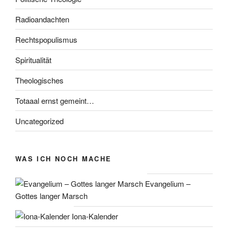
Radioandachten
Rechtspopulismus
Spiritualität
Theologisches
Totaaal ernst gemeint…
Uncategorized
WAS ICH NOCH MACHE
Evangelium –
Gottes langer Marsch
Iona-Kalender