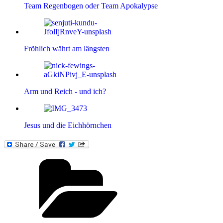
Team Regenbogen oder Team Apokalypse
Fröhlich währt am längsten
Arm und Reich - und ich?
Jesus und die Eichhörnchen
Kategorien