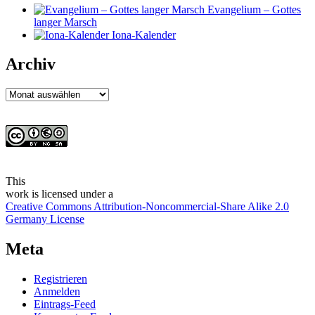
Evangelium – Gottes
langer Marsch
Iona-Kalender
Archiv
Archiv
This
work
is licensed under a
Creative Commons Attribution-Noncommercial-Share Alike 2.0
Germany License
Meta
Registrieren
Anmelden
Eintrags-Feed