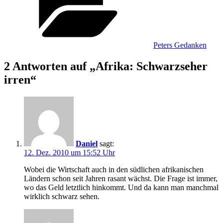
Peters Gedanken
2 Antworten auf „Afrika: Schwarzseher
irren“
Daniel
sagt:
12. Dez. 2010 um 15:52 Uhr
Wobei die Wirtschaft auch in den südlichen afrikanischen
Ländern schon seit Jahren rasant wächst. Die Frage ist immer,
wo das Geld letztlich hinkommt. Und da kann man manchmal
wirklich schwarz sehen.