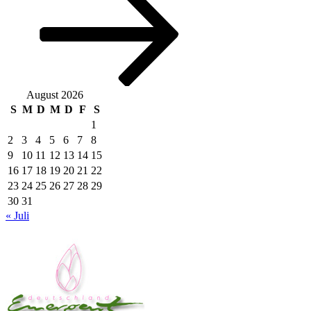
August 2026
S
M
D
M
D
F
S
1
2
3
4
5
6
7
8
9
10
11
12
13
14
15
16
17
18
19
20
21
22
23
24
25
26
27
28
29
30
31
« Juli