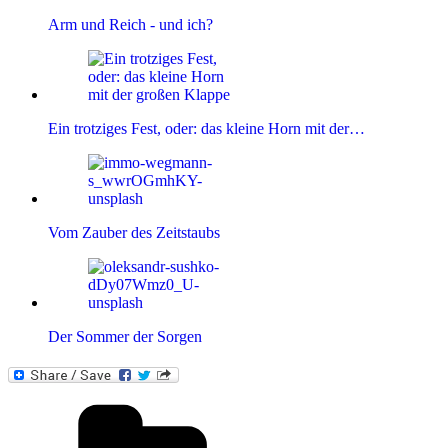
Arm und Reich - und ich?
Ein trotziges Fest, oder: das kleine Horn mit der…
Vom Zauber des Zeitstaubs
Der Sommer der Sorgen
Kategorien