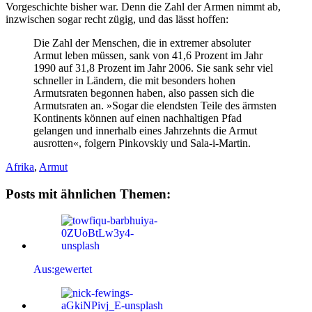
Vorgeschichte bisher war. Denn die Zahl der Armen nimmt ab,
inzwischen sogar recht zügig, und das lässt hoffen:
Die Zahl der Menschen, die in extremer absoluter
Armut leben müssen, sank von 41,6 Prozent im Jahr
1990 auf 31,8 Prozent im Jahr 2006. Sie sank sehr viel
schneller in Ländern, die mit besonders hohen
Armutsraten begonnen haben, also passen sich die
Armutsraten an. »Sogar die elendsten Teile des ärmsten
Kontinents können auf einen nachhaltigen Pfad
gelangen und innerhalb eines Jahrzehnts die Armut
ausrotten«, folgern Pinkovskiy und Sala-i-Martin.
Afrika
,
Armut
Posts mit ähnlichen Themen:
Aus:gewertet