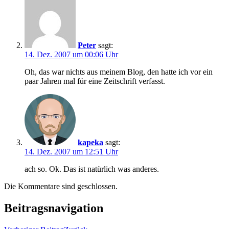
Peter
sagt:
14. Dez. 2007 um 00:06 Uhr
Oh, das war nichts aus meinem Blog, den hatte ich vor ein
paar Jahren mal für eine Zeitschrift verfasst.
kapeka
sagt:
14. Dez. 2007 um 12:51 Uhr
ach so. Ok. Das ist natürlich was anderes.
Die Kommentare sind geschlossen.
Beitragsnavigation