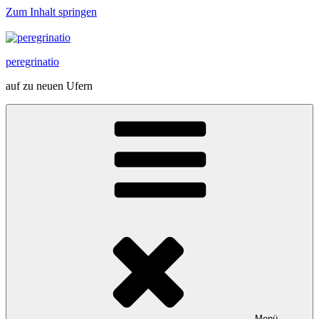
Zum Inhalt springen
peregrinatio
auf zu neuen Ufern
Menü