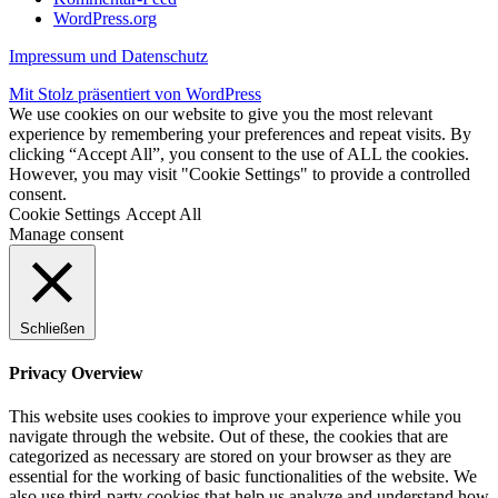
WordPress.org
Impressum und Datenschutz
Mit Stolz präsentiert von WordPress
We use cookies on our website to give you the most relevant
experience by remembering your preferences and repeat visits. By
clicking “Accept All”, you consent to the use of ALL the cookies.
However, you may visit "Cookie Settings" to provide a controlled
consent.
Cookie Settings
Accept All
Manage consent
Schließen
Privacy Overview
This website uses cookies to improve your experience while you
navigate through the website. Out of these, the cookies that are
categorized as necessary are stored on your browser as they are
essential for the working of basic functionalities of the website. We
also use third-party cookies that help us analyze and understand how