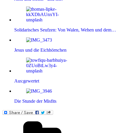
Solidarisches Seufzen: Von Walen, Wehen und dem…
Jesus und die Eichhörnchen
Aus:gewertet
Die Stunde der Misfits