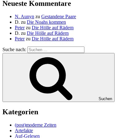
Neueste Kommentare
N. Aunyn
zu
Gestandene Paare
D.
zu
Die Noahs kommen
Peter
zu
Die Hölle auf Rädern
D.
zu
Die Hölle auf Rädern
Peter
zu
Die Hölle auf Rädern
Suche nach:
Suchen
Kategorien
(post)moderne Zeiten
Artefakte
Auf-Gelesen