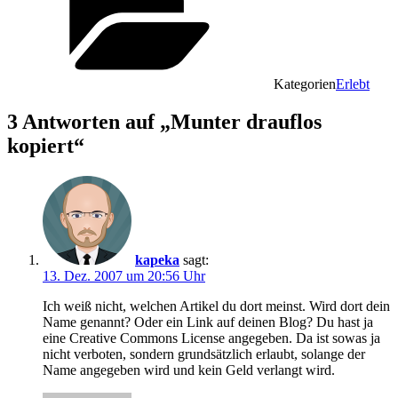
Kategorien
Erlebt
3 Antworten auf „Munter drauflos
kopiert“
kapeka
sagt:
13. Dez. 2007 um 20:56 Uhr
Ich weiß nicht, welchen Artikel du dort meinst. Wird dort dein
Name genannt? Oder ein Link auf deinen Blog? Du hast ja
eine Creative Commons License angegeben. Da ist sowas ja
nicht verboten, sondern grundsätzlich erlaubt, solange der
Name angegeben wird und kein Geld verlangt wird.