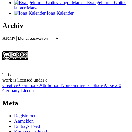
Evangelium – Gottes
langer Marsch
Iona-Kalender
Archiv
Archiv
This
work
is licensed under a
Creative Commons Attribution-Noncommercial-Share Alike 2.0
Germany License
Meta
Registrieren
Anmelden
Eintrags-Feed
Kommentar-Feed