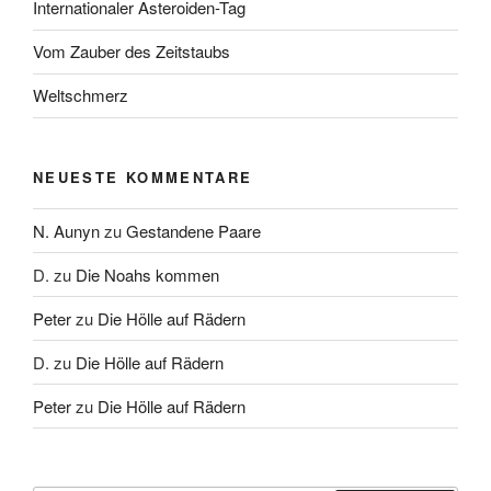
Internationaler Asteroiden-Tag
Vom Zauber des Zeitstaubs
Weltschmerz
NEUESTE KOMMENTARE
N. Aunyn
zu
Gestandene Paare
D.
zu
Die Noahs kommen
Peter
zu
Die Hölle auf Rädern
D.
zu
Die Hölle auf Rädern
Peter
zu
Die Hölle auf Rädern