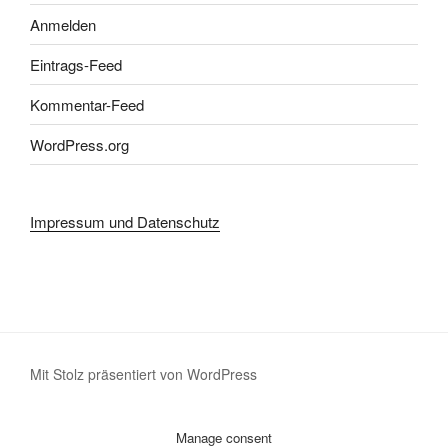
Anmelden
Eintrags-Feed
Kommentar-Feed
WordPress.org
Impressum und Datenschutz
Mit Stolz präsentiert von WordPress
Manage consent