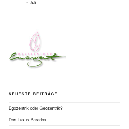
« Juli
NEUESTE BEITRÄGE
Egozentrik oder Geozentrik?
Das Luxus-Paradox