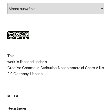
Archiv
This
work
is licensed under a
Creative Commons Attribution-Noncommercial-Share Alike
2.0 Germany License
META
Registrieren