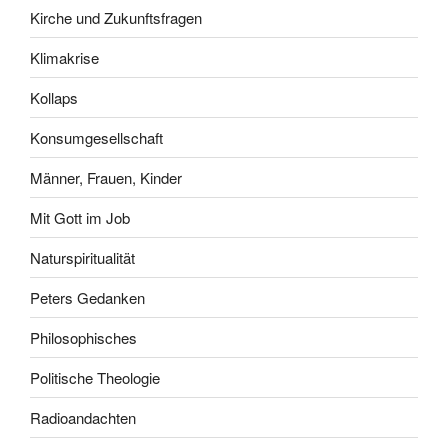
Kirche und Zukunftsfragen
Klimakrise
Kollaps
Konsumgesellschaft
Männer, Frauen, Kinder
Mit Gott im Job
Naturspiritualität
Peters Gedanken
Philosophisches
Politische Theologie
Radioandachten