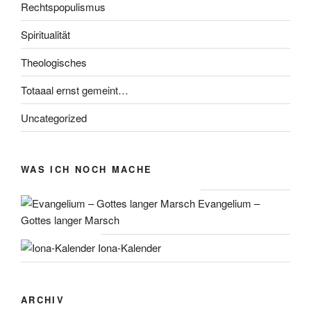
Rechtspopulismus
Spiritualität
Theologisches
Totaaal ernst gemeint…
Uncategorized
WAS ICH NOCH MACHE
Evangelium –
Gottes langer Marsch
Iona-Kalender
ARCHIV