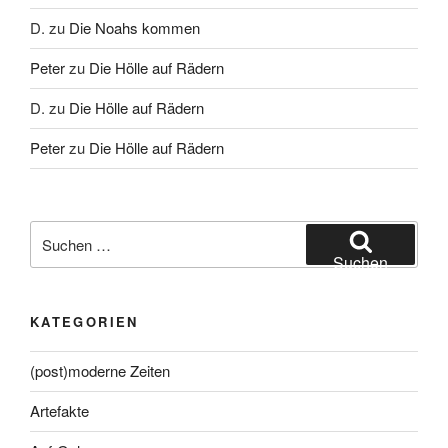
D.
zu
Die Noahs kommen
Peter
zu
Die Hölle auf Rädern
D.
zu
Die Hölle auf Rädern
Peter
zu
Die Hölle auf Rädern
Suche
nach:
Suchen
KATEGORIEN
(post)moderne Zeiten
Artefakte