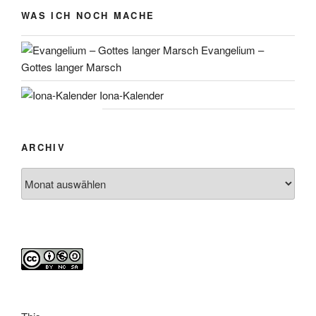
WAS ICH NOCH MACHE
Evangelium –
Gottes langer Marsch
Iona-Kalender
ARCHIV
Archiv