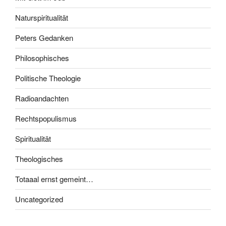
Naturspiritualität
Peters Gedanken
Philosophisches
Politische Theologie
Radioandachten
Rechtspopulismus
Spiritualität
Theologisches
Totaaal ernst gemeint…
Uncategorized