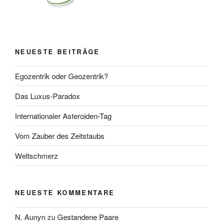
NEUESTE BEITRÄGE
Egozentrik oder Geozentrik?
Das Luxus-Paradox
Internationaler Asteroiden-Tag
Vom Zauber des Zeitstaubs
Weltschmerz
NEUESTE KOMMENTARE
N. Aunyn
zu
Gestandene Paare