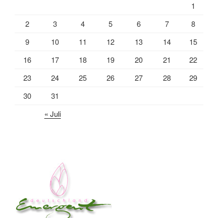
1
2
3
4
5
6
7
8
9
10
11
12
13
14
15
16
17
18
19
20
21
22
23
24
25
26
27
28
29
30
31
« Juli