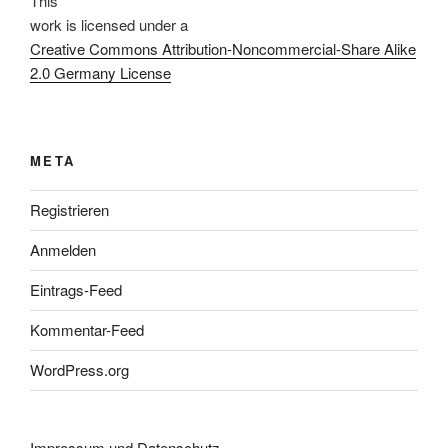
This
work
is licensed under a
Creative Commons Attribution-Noncommercial-Share Alike
2.0 Germany License
META
Registrieren
Anmelden
Eintrags-Feed
Kommentar-Feed
WordPress.org
Impressum und Datenschutz