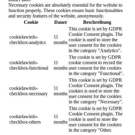
Necessary cookies are absolutely essential for the website to
function properly. These cookies ensure basic functionalities
and security features of the website, anonymously.
Cookie
Dauer
Beschreibung
This cookie is set by GDPR
Cookie Consent plugin. The
cookielawinfo-
11
cookie is used to store the
checkbox-analytics
months
user consent for the cookies
in the category "Analytics".
The cookie is set by GDPR
cookielawinfo-
11
cookie consent to record the
checkbox-functional
months
user consent for the cookies
in the category "Functional".
This cookie is set by GDPR
Cookie Consent plugin. The
cookielawinfo-
11
cookies is used to store the
checkbox-necessary
months
user consent for the cookies
in the category "Necessary".
This cookie is set by GDPR
Cookie Consent plugin. The
cookielawinfo-
11
cookie is used to store the
checkbox-others
months
user consent for the cookies
in the category "Other.