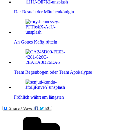
Der Besuch der Märchenkönigin
An Gottes Käfig rütteln
Team Regenbogen oder Team Apokalypse
Fröhlich währt am längsten
Kategorien