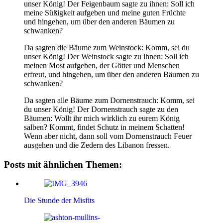
unser König! Der Feigenbaum sagte zu ihnen: Soll ich
meine Süßigkeit aufgeben und meine guten Früchte
und hingehen, um über den anderen Bäumen zu
schwanken?
Da sagten die Bäume zum Weinstock: Komm, sei du
unser König! Der Weinstock sagte zu ihnen: Soll ich
meinen Most aufgeben, der Götter und Menschen
erfreut, und hingehen, um über den anderen Bäumen zu
schwanken?
Da sagten alle Bäume zum Dornenstrauch: Komm, sei
du unser König! Der Dornenstrauch sagte zu den
Bäumen: Wollt ihr mich wirklich zu eurem König
salben? Kommt, findet Schutz in meinem Schatten!
Wenn aber nicht, dann soll vom Dornenstrauch Feuer
ausgehen und die Zedern des Libanon fressen.
Posts mit ähnlichen Themen:
Die Stunde der Misfits