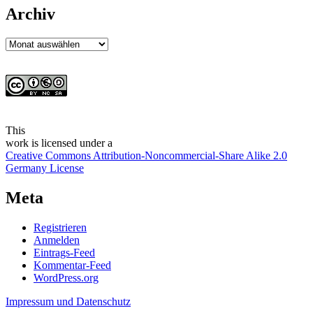
Archiv
Archiv
This
work
is licensed under a
Creative Commons Attribution-Noncommercial-Share Alike 2.0
Germany License
Meta
Registrieren
Anmelden
Eintrags-Feed
Kommentar-Feed
WordPress.org
Impressum und Datenschutz