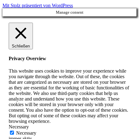
Mit Stolz präsentiert von WordPress
Manage consent
Schließen
Privacy Overview
This website uses cookies to improve your experience while
you navigate through the website. Out of these, the cookies
that are categorized as necessary are stored on your browser
as they are essential for the working of basic functionalities of
the website. We also use third-party cookies that help us
analyze and understand how you use this website. These
cookies will be stored in your browser only with your
consent. You also have the option to opt-out of these cookies.
But opting out of some of these cookies may affect your
browsing experience.
Necessary
Necessary
immer aktiv