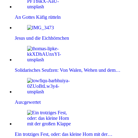
An Gottes Käfig rütteln
Jesus und die Eichhörnchen
Solidarisches Seufzen: Von Walen, Wehen und dem…
Aus:gewertet
Ein trotziges Fest, oder: das kleine Horn mit der…