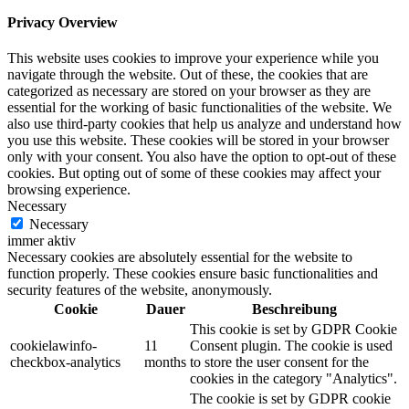
Privacy Overview
This website uses cookies to improve your experience while you
navigate through the website. Out of these, the cookies that are
categorized as necessary are stored on your browser as they are
essential for the working of basic functionalities of the website. We
also use third-party cookies that help us analyze and understand how
you use this website. These cookies will be stored in your browser
only with your consent. You also have the option to opt-out of these
cookies. But opting out of some of these cookies may affect your
browsing experience.
Necessary
Necessary
immer aktiv
Necessary cookies are absolutely essential for the website to
function properly. These cookies ensure basic functionalities and
security features of the website, anonymously.
Cookie
Dauer
Beschreibung
This cookie is set by GDPR Cookie
cookielawinfo-
11
Consent plugin. The cookie is used
checkbox-analytics
months
to store the user consent for the
cookies in the category "Analytics".
The cookie is set by GDPR cookie