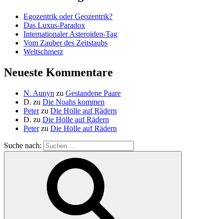
Egozentrik oder Geozentrik?
Das Luxus-Paradox
Internationaler Asteroiden-Tag
Vom Zauber des Zeitstaubs
Weltschmerz
Neueste Kommentare
N. Aunyn
zu
Gestandene Paare
D.
zu
Die Noahs kommen
Peter
zu
Die Hölle auf Rädern
D.
zu
Die Hölle auf Rädern
Peter
zu
Die Hölle auf Rädern
Suche nach: