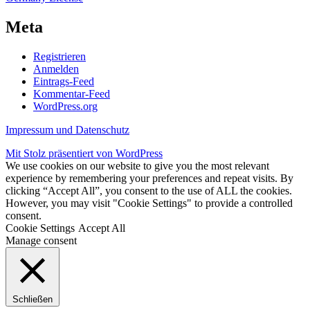
Meta
Registrieren
Anmelden
Eintrags-Feed
Kommentar-Feed
WordPress.org
Impressum und Datenschutz
Mit Stolz präsentiert von WordPress
We use cookies on our website to give you the most relevant
experience by remembering your preferences and repeat visits. By
clicking “Accept All”, you consent to the use of ALL the cookies.
However, you may visit "Cookie Settings" to provide a controlled
consent.
Cookie Settings
Accept All
Manage consent
Schließen