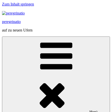
Zum Inhalt springen
peregrinatio
auf zu neuen Ufern
Menü