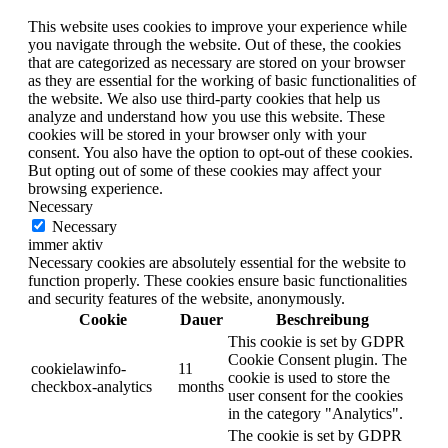
This website uses cookies to improve your experience while
you navigate through the website. Out of these, the cookies
that are categorized as necessary are stored on your browser
as they are essential for the working of basic functionalities of
the website. We also use third-party cookies that help us
analyze and understand how you use this website. These
cookies will be stored in your browser only with your
consent. You also have the option to opt-out of these cookies.
But opting out of some of these cookies may affect your
browsing experience.
Necessary
Necessary
immer aktiv
Necessary cookies are absolutely essential for the website to
function properly. These cookies ensure basic functionalities
and security features of the website, anonymously.
Cookie
Dauer
Beschreibung
This cookie is set by GDPR
Cookie Consent plugin. The
cookielawinfo-
11
cookie is used to store the
checkbox-analytics
months
user consent for the cookies
in the category "Analytics".
The cookie is set by GDPR