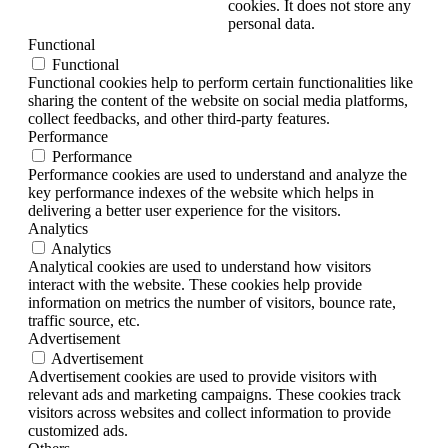
cookies. It does not store any
personal data.
Functional
Functional
Functional cookies help to perform certain functionalities like
sharing the content of the website on social media platforms,
collect feedbacks, and other third-party features.
Performance
Performance
Performance cookies are used to understand and analyze the
key performance indexes of the website which helps in
delivering a better user experience for the visitors.
Analytics
Analytics
Analytical cookies are used to understand how visitors
interact with the website. These cookies help provide
information on metrics the number of visitors, bounce rate,
traffic source, etc.
Advertisement
Advertisement
Advertisement cookies are used to provide visitors with
relevant ads and marketing campaigns. These cookies track
visitors across websites and collect information to provide
customized ads.