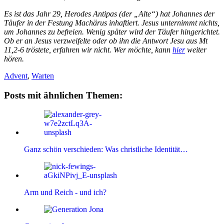
Es ist das Jahr 29, Herodes Antipas (der „Alte“) hat Johannes der
Täufer in der Festung Machärus inhaftiert. Jesus unternimmt nichts,
um Johannes zu befreien. Wenig später wird der Täufer hingerichtet.
Ob er an Jesus verzweifelte oder ob ihn die Antwort Jesu aus Mt
11,2-6 tröstete, erfahren wir nicht. Wer möchte, kann
hier
weiter
hören.
Advent
,
Warten
Posts mit ähnlichen Themen:
Ganz schön verschieden: Was christliche Identität…
Arm und Reich - und ich?