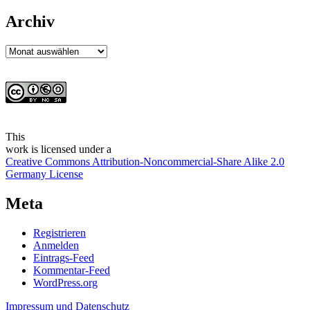
Archiv
Archiv
This
work
is licensed under a
Creative Commons Attribution-Noncommercial-Share Alike 2.0
Germany License
Meta
Registrieren
Anmelden
Eintrags-Feed
Kommentar-Feed
WordPress.org
Impressum und Datenschutz