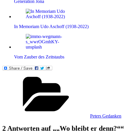
Generation Jona
In Memoriam Udo Aschoff (1938-2022)
Vom Zauber des Zeitstaubs
Kategorien
Peters Gedanken
2 Antworten auf „„Wo bleibt er denn?““