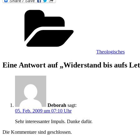
Kategorien
Theologisches
Eine Antwort auf „Widerstand bis aufs Let
Deborah
sagt:
05. Feb. 2009 um 07:10 Uhr
Sehr interessanter Impuls. Danke dafür.
Die Kommentare sind geschlossen.