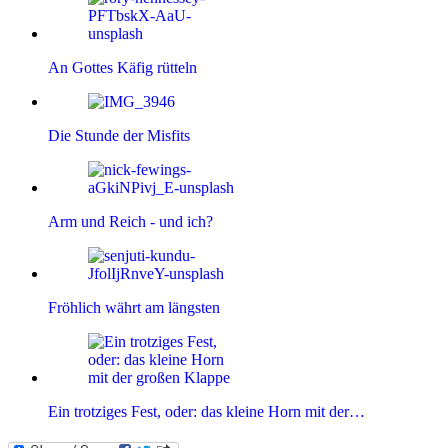
An Gottes Käfig rütteln
Die Stunde der Misfits
Arm und Reich - und ich?
Fröhlich währt am längsten
Ein trotziges Fest, oder: das kleine Horn mit der…