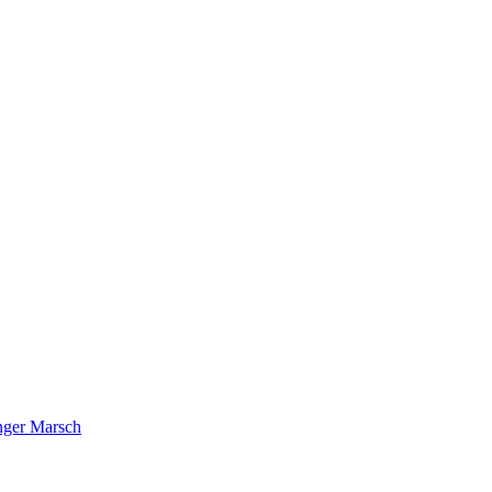
nger Marsch