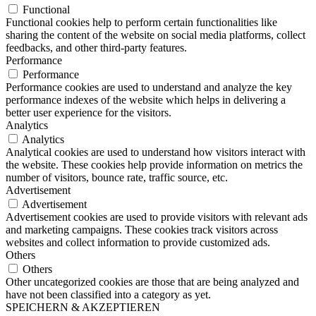
Functional
Functional cookies help to perform certain functionalities like
sharing the content of the website on social media platforms, collect
feedbacks, and other third-party features.
Performance
Performance
Performance cookies are used to understand and analyze the key
performance indexes of the website which helps in delivering a
better user experience for the visitors.
Analytics
Analytics
Analytical cookies are used to understand how visitors interact with
the website. These cookies help provide information on metrics the
number of visitors, bounce rate, traffic source, etc.
Advertisement
Advertisement
Advertisement cookies are used to provide visitors with relevant ads
and marketing campaigns. These cookies track visitors across
websites and collect information to provide customized ads.
Others
Others
Other uncategorized cookies are those that are being analyzed and
have not been classified into a category as yet.
SPEICHERN & AKZEPTIEREN