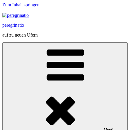
Zum Inhalt springen
peregrinatio
auf zu neuen Ufern
Menü