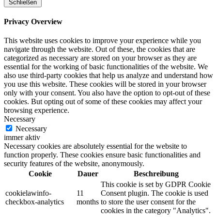
Schließen
Privacy Overview
This website uses cookies to improve your experience while you
navigate through the website. Out of these, the cookies that are
categorized as necessary are stored on your browser as they are
essential for the working of basic functionalities of the website. We
also use third-party cookies that help us analyze and understand how
you use this website. These cookies will be stored in your browser
only with your consent. You also have the option to opt-out of these
cookies. But opting out of some of these cookies may affect your
browsing experience.
Necessary
Necessary
immer aktiv
Necessary cookies are absolutely essential for the website to
function properly. These cookies ensure basic functionalities and
security features of the website, anonymously.
Cookie
Dauer
Beschreibung
This cookie is set by GDPR Cookie
cookielawinfo-
11
Consent plugin. The cookie is used
checkbox-analytics
months
to store the user consent for the
cookies in the category "Analytics".