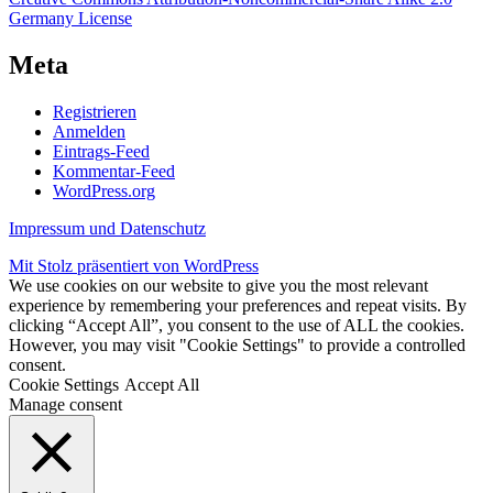
Germany License
Meta
Registrieren
Anmelden
Eintrags-Feed
Kommentar-Feed
WordPress.org
Impressum und Datenschutz
Mit Stolz präsentiert von WordPress
We use cookies on our website to give you the most relevant
experience by remembering your preferences and repeat visits. By
clicking “Accept All”, you consent to the use of ALL the cookies.
However, you may visit "Cookie Settings" to provide a controlled
consent.
Cookie Settings
Accept All
Manage consent