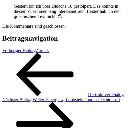
Gestern bin ich über Didache 16 gestolpert. Das könnte in
diesem Zusammenhang interessant sein. Leider hab ich den
griechischen Text nicht. 🙁
Die Kommentare sind geschlossen.
Beitragsnavigation
Vorheriger Beitrag
Zurück
Destruktiver Dialog
Nächster Beitrag
Weiter
Emergenz, Grabsteine und schlechte Luft