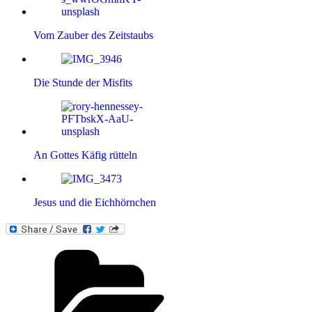
Vom Zauber des Zeitstaubs
Die Stunde der Misfits
An Gottes Käfig rütteln
Jesus und die Eichhörnchen