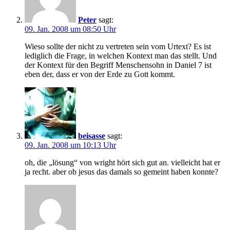
Peter
sagt:
09. Jan. 2008 um 08:50 Uhr
Wieso sollte der nicht zu vertreten sein vom Urtext? Es ist
lediglich die Frage, in welchen Kontext man das stellt. Und
der Kontext für den Begriff Menschensohn in Daniel 7 ist
eben der, dass er von der Erde zu Gott kommt.
beisasse
sagt:
09. Jan. 2008 um 10:13 Uhr
oh, die „lösung“ von wright hört sich gut an. vielleicht hat er
ja recht. aber ob jesus das damals so gemeint haben konnte?