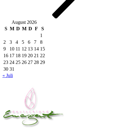
August 2026
S
M
D
M
D
F
S
1
2
3
4
5
6
7
8
9
10
11
12
13
14
15
16
17
18
19
20
21
22
23
24
25
26
27
28
29
30
31
« Juli