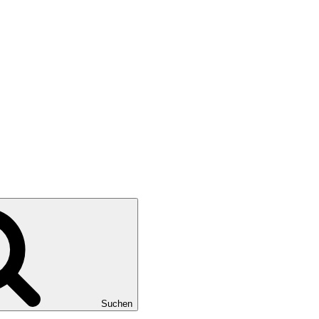
Suchen