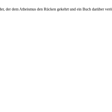
er, der dem Atheismus den Rücken gekehrt und ein Buch darüber veröf