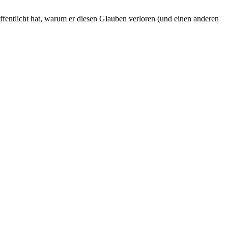
fentlicht hat, warum er diesen Glauben verloren (und einen anderen