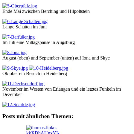
Ende Mai zwischen Berching und Hilpoltstein
Lange Schatten im Juni
Im Juli eine Mittagspause in Augsburg
August (oben) und September (unten) auf Iona und Skye
Oktober ein Besuch in Heidelberg
November im Westen von Erlangen und ein letztes Funkeln im
Dezember
Posts mit ähnlichen Themen: