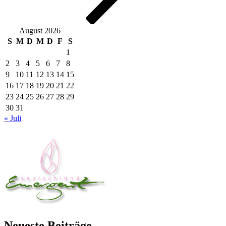
August 2026
S
M
D
M
D
F
S
1
2
3
4
5
6
7
8
9
10
11
12
13
14
15
16
17
18
19
20
21
22
23
24
25
26
27
28
29
30
31
« Juli
Neueste Beiträge