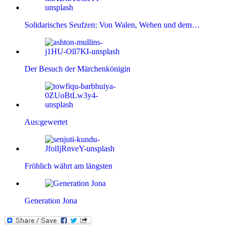
Solidarisches Seufzen: Von Walen, Wehen und dem…
Der Besuch der Märchenkönigin
Aus:gewertet
Fröhlich währt am längsten
Generation Jona