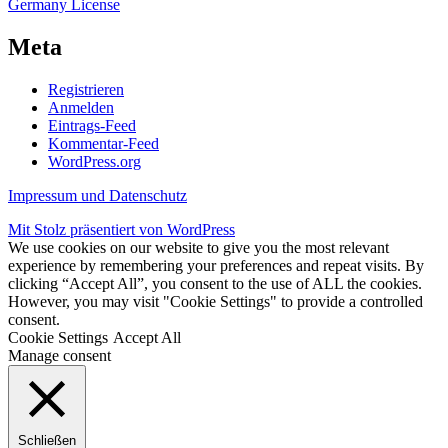
Germany License
Meta
Registrieren
Anmelden
Eintrags-Feed
Kommentar-Feed
WordPress.org
Impressum und Datenschutz
Mit Stolz präsentiert von WordPress
We use cookies on our website to give you the most relevant
experience by remembering your preferences and repeat visits. By
clicking “Accept All”, you consent to the use of ALL the cookies.
However, you may visit "Cookie Settings" to provide a controlled
consent.
Cookie Settings
Accept All
Manage consent
Schließen