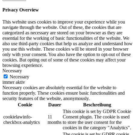
Privacy Overview
This website uses cookies to improve your experience while you
navigate through the website. Out of these, the cookies that are
categorized as necessary are stored on your browser as they are
essential for the working of basic functionalities of the website. We
also use third-party cookies that help us analyze and understand how
you use this website. These cookies will be stored in your browser
only with your consent. You also have the option to opt-out of these
cookies. But opting out of some of these cookies may affect your
browsing experience.
Necessary
Necessary
immer aktiv
Necessary cookies are absolutely essential for the website to
function properly. These cookies ensure basic functionalities and
security features of the website, anonymously.
Cookie
Dauer
Beschreibung
This cookie is set by GDPR Cookie
cookielawinfo-
11
Consent plugin. The cookie is used
checkbox-analytics
months
to store the user consent for the
cookies in the category "Analytics".
The cookie is set by GDPR cookie