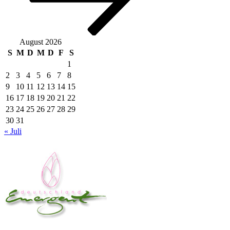
August 2026
S
M
D
M
D
F
S
1
2
3
4
5
6
7
8
9
10
11
12
13
14
15
16
17
18
19
20
21
22
23
24
25
26
27
28
29
30
31
« Juli