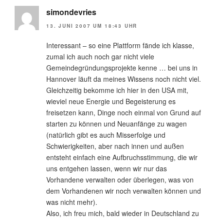
simondevries
13. JUNI 2007 UM 18:43 UHR
Interessant – so eine Plattform fände ich klasse,
zumal ich auch noch gar nicht viele
Gemeindegründungsprojekte kenne … bei uns in
Hannover läuft da meines Wissens noch nicht viel.
Gleichzeitig bekomme ich hier in den USA mit,
wieviel neue Energie und Begeisterung es
freisetzen kann, Dinge noch einmal von Grund auf
starten zu können und Neuanfänge zu wagen
(natürlich gibt es auch Misserfolge und
Schwierigkeiten, aber nach innen und außen
entsteht einfach eine Aufbruchsstimmung, die wir
uns entgehen lassen, wenn wir nur das
Vorhandene verwalten oder überlegen, was von
dem Vorhandenen wir noch verwalten können und
was nicht mehr).
Also, ich freu mich, bald wieder in Deutschland zu