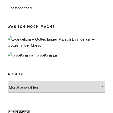
Uncategorized
WAS ICH NOCH MACHE
Evangelium –
Gottes langer Marsch
Iona-Kalender
ARCHIV
Archiv