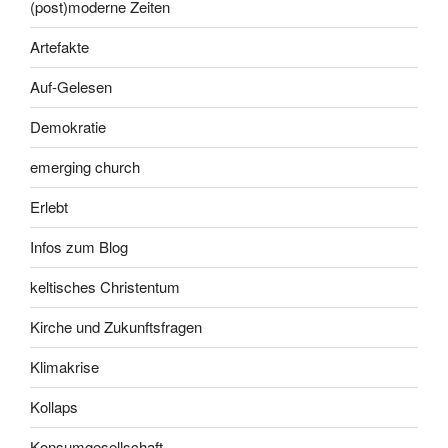
(post)moderne Zeiten
Artefakte
Auf-Gelesen
Demokratie
emerging church
Erlebt
Infos zum Blog
keltisches Christentum
Kirche und Zukunftsfragen
Klimakrise
Kollaps
Konsumgesellschaft