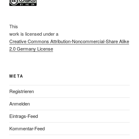
This
work
is licensed under a
Creative Commons Attribution-Noncommercial-Share Alike
2.0 Germany License
META
Registrieren
Anmelden
Eintrags-Feed
Kommentar-Feed