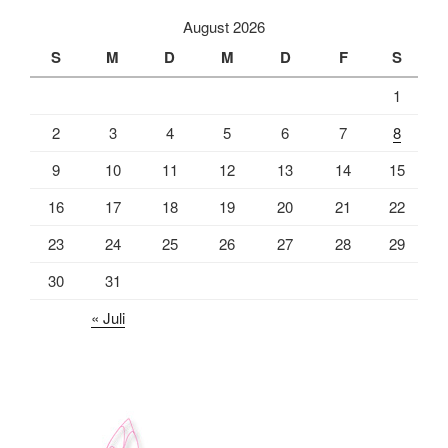
August 2026
S
M
D
M
D
F
S
1
2
3
4
5
6
7
8
9
10
11
12
13
14
15
16
17
18
19
20
21
22
23
24
25
26
27
28
29
30
31
« Juli