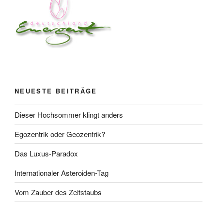
NEUESTE BEITRÄGE
Dieser Hochsommer klingt anders
Egozentrik oder Geozentrik?
Das Luxus-Paradox
Internationaler Asteroiden-Tag
Vom Zauber des Zeitstaubs