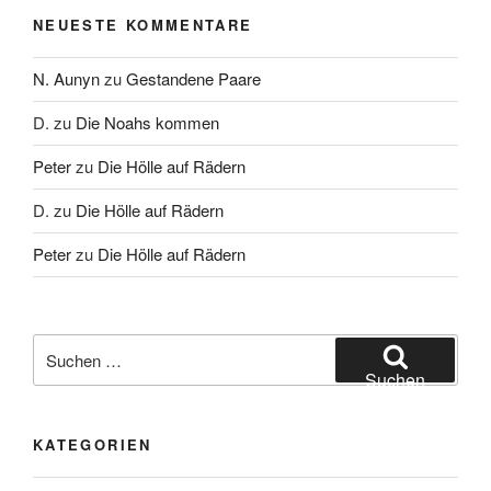
NEUESTE KOMMENTARE
N. Aunyn
zu
Gestandene Paare
D.
zu
Die Noahs kommen
Peter
zu
Die Hölle auf Rädern
D.
zu
Die Hölle auf Rädern
Peter
zu
Die Hölle auf Rädern
Suche
nach:
Suchen
KATEGORIEN