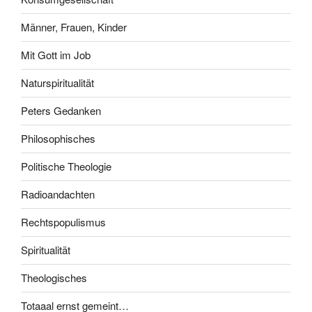
Männer, Frauen, Kinder
Mit Gott im Job
Naturspiritualität
Peters Gedanken
Philosophisches
Politische Theologie
Radioandachten
Rechtspopulismus
Spiritualität
Theologisches
Totaaal ernst gemeint…