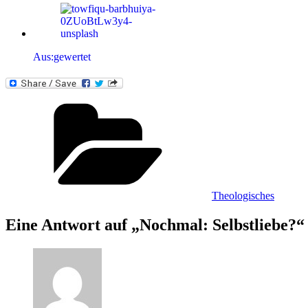
Aus:gewertet
Kategorien
Theologisches
Eine Antwort auf „Nochmal: Selbstliebe?“