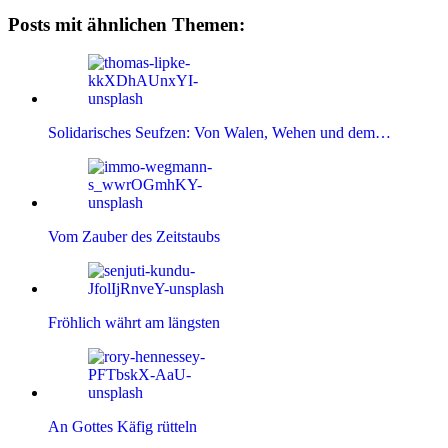
Posts mit ähnlichen Themen:
Solidarisches Seufzen: Von Walen, Wehen und dem…
Vom Zauber des Zeitstaubs
Fröhlich währt am längsten
An Gottes Käfig rütteln