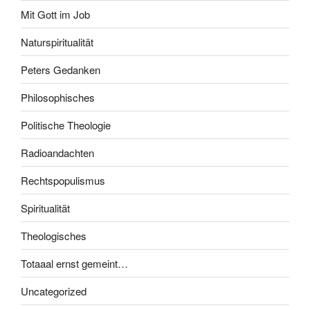
Mit Gott im Job
Naturspiritualität
Peters Gedanken
Philosophisches
Politische Theologie
Radioandachten
Rechtspopulismus
Spiritualität
Theologisches
Totaaal ernst gemeint…
Uncategorized