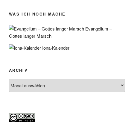
WAS ICH NOCH MACHE
Evangelium –
Gottes langer Marsch
Iona-Kalender
ARCHIV
Archiv