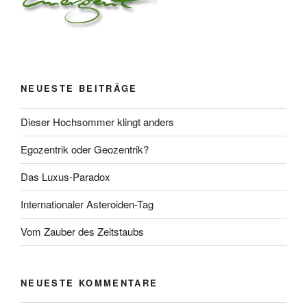
NEUESTE BEITRÄGE
Dieser Hochsommer klingt anders
Egozentrik oder Geozentrik?
Das Luxus-Paradox
Internationaler Asteroiden-Tag
Vom Zauber des Zeitstaubs
NEUESTE KOMMENTARE