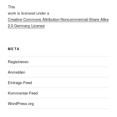
This
work
is licensed under a
Creative Commons Attribution-Noncommercial-Share Alike
2.0 Germany License
META
Registrieren
Anmelden
Eintrags-Feed
Kommentar-Feed
WordPress.org