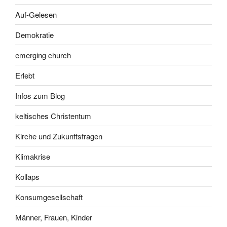
Auf-Gelesen
Demokratie
emerging church
Erlebt
Infos zum Blog
keltisches Christentum
Kirche und Zukunftsfragen
Klimakrise
Kollaps
Konsumgesellschaft
Männer, Frauen, Kinder