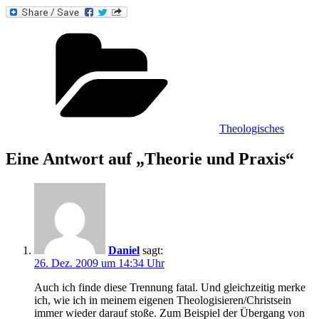
Kategorien
Theologisches
Eine Antwort auf „Theorie und Praxis“
Daniel
sagt:
26. Dez. 2009 um 14:34 Uhr
Auch ich finde diese Trennung fatal. Und gleichzeitig merke
ich, wie ich in meinem eigenen Theologisieren/Christsein
immer wieder darauf stoße. Zum Beispiel der Übergang von