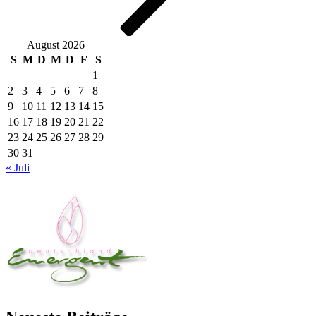
August 2026
S
M
D
M
D
F
S
1
2
3
4
5
6
7
8
9
10
11
12
13
14
15
16
17
18
19
20
21
22
23
24
25
26
27
28
29
30
31
« Juli