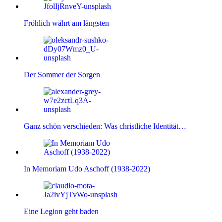
Fröhlich währt am längsten
Der Sommer der Sorgen
Ganz schön verschieden: Was christliche Identität…
In Memoriam Udo Aschoff (1938-2022)
Eine Legion geht baden