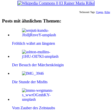
Technorati Tags:
Fragen
,
Rilke
Posts mit ähnlichen Themen:
Fröhlich währt am längsten
Der Besuch der Märchenkönigin
Die Stunde der Misfits
Vom Zauber des Zeitstaubs