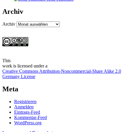
Archiv
Archiv
This
work
is licensed under a
Creative Commons Attribution-Noncommercial-Share Alike 2.0
Germany License
Meta
Registrieren
Anmelden
Eintrags-Feed
Kommentar-Feed
WordPress.org