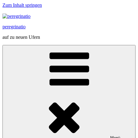
Zum Inhalt springen
peregrinatio
auf zu neuen Ufern
Menü