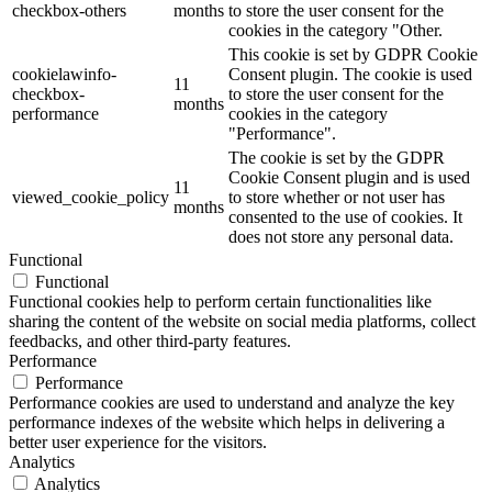
checkbox-others
months
to store the user consent for the
cookies in the category "Other.
This cookie is set by GDPR Cookie
cookielawinfo-
Consent plugin. The cookie is used
11
checkbox-
to store the user consent for the
months
performance
cookies in the category
"Performance".
The cookie is set by the GDPR
Cookie Consent plugin and is used
11
viewed_cookie_policy
to store whether or not user has
months
consented to the use of cookies. It
does not store any personal data.
Functional
Functional
Functional cookies help to perform certain functionalities like
sharing the content of the website on social media platforms, collect
feedbacks, and other third-party features.
Performance
Performance
Performance cookies are used to understand and analyze the key
performance indexes of the website which helps in delivering a
better user experience for the visitors.
Analytics
Analytics