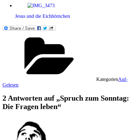
Jesus und die Eichhörnchen
Kategorien
Auf-
Gelesen
2 Antworten auf „Spruch zum Sonntag:
Die Fragen leben“