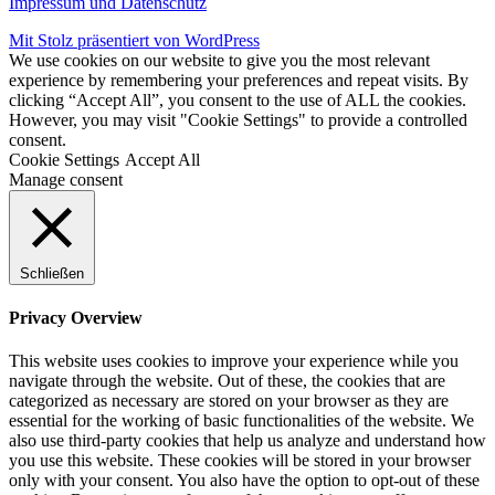
Impressum und Datenschutz
Mit Stolz präsentiert von WordPress
We use cookies on our website to give you the most relevant
experience by remembering your preferences and repeat visits. By
clicking “Accept All”, you consent to the use of ALL the cookies.
However, you may visit "Cookie Settings" to provide a controlled
consent.
Cookie Settings
Accept All
Manage consent
Schließen
Privacy Overview
This website uses cookies to improve your experience while you
navigate through the website. Out of these, the cookies that are
categorized as necessary are stored on your browser as they are
essential for the working of basic functionalities of the website. We
also use third-party cookies that help us analyze and understand how
you use this website. These cookies will be stored in your browser
only with your consent. You also have the option to opt-out of these