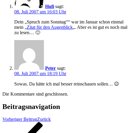
Hufi
sagt:
08. Juli 2007 um 16:03 Uhr
Dein „Spruch zum Sonntag““ war im Januar schon einmal
mein „
Zitat für den Augenblick
„. Aber es ist gut es noch mal
zu lesen… 🙂
Peter
sagt:
08. Juli 2007 um 18:19 Uhr
Sowas. Da hätte ich mal besser reinschauen sollen… 😉
Die Kommentare sind geschlossen.
Beitragsnavigation
Vorheriger Beitrag
Zurück