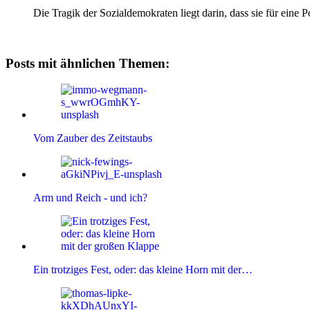
Die Tragik der Sozialdemokraten liegt darin, dass sie für eine 
Posts mit ähnlichen Themen:
Vom Zauber des Zeitstaubs
Arm und Reich - und ich?
Ein trotziges Fest, oder: das kleine Horn mit der…