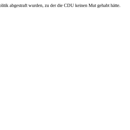
Politik abgestraft wurden, zu der die CDU keinen Mut gehabt hätte.