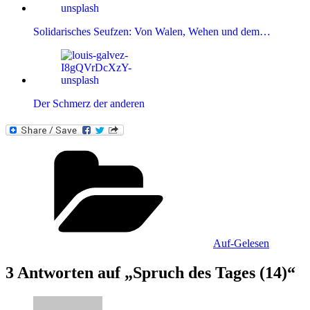
Solidarisches Seufzen: Von Walen, Wehen und dem…
Der Schmerz der anderen
Kategorien
Auf-Gelesen
3 Antworten auf „Spruch des Tages (14)“