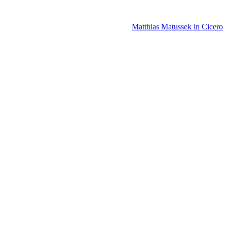
Matthias Matussek in Cicero