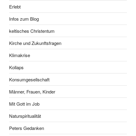
Erlebt
Infos zum Blog
keltisches Christentum
Kirche und Zukunftsfragen
Klimakrise
Kollaps
Konsumgesellschaft
Männer, Frauen, Kinder
Mit Gott im Job
Naturspiritualität
Peters Gedanken