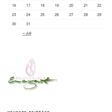
16
17
18
19
20
21
22
23
24
25
26
27
28
29
30
31
« Juli