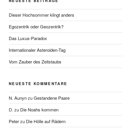
NEUESTE BEITRÄGE
Dieser Hochsommer klingt anders
Egozentrik oder Geozentrik?
Das Luxus-Paradox
Internationaler Asteroiden-Tag
Vom Zauber des Zeitstaubs
NEUESTE KOMMENTARE
N. Aunyn
zu
Gestandene Paare
D.
zu
Die Noahs kommen
Peter
zu
Die Hölle auf Rädern