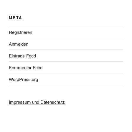
META
Registrieren
Anmelden
Eintrags-Feed
Kommentar-Feed
WordPress.org
Impressum und Datenschutz