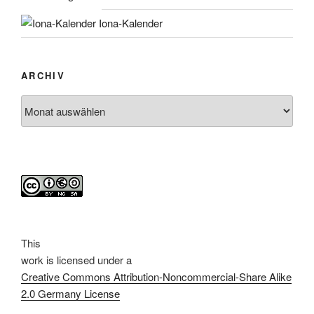
Iona-Kalender
ARCHIV
Archiv
This
work
is licensed under a
Creative Commons Attribution-Noncommercial-Share Alike
2.0 Germany License