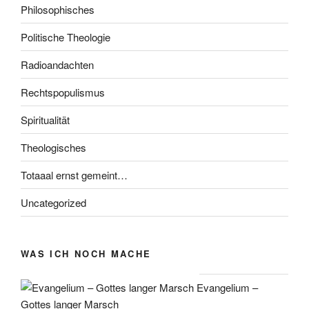
Philosophisches
Politische Theologie
Radioandachten
Rechtspopulismus
Spiritualität
Theologisches
Totaaal ernst gemeint…
Uncategorized
WAS ICH NOCH MACHE
Evangelium –
Gottes langer Marsch