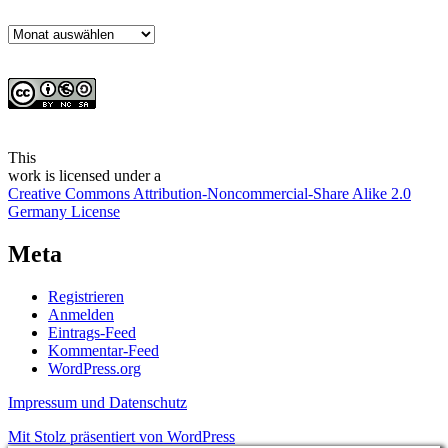
Archiv
This
work
is licensed under a
Creative Commons Attribution-Noncommercial-Share Alike 2.0
Germany License
Meta
Registrieren
Anmelden
Eintrags-Feed
Kommentar-Feed
WordPress.org
Impressum und Datenschutz
Mit Stolz präsentiert von WordPress