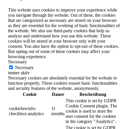
This website uses cookies to improve your experience while
you navigate through the website. Out of these, the cookies
that are categorized as necessary are stored on your browser
as they are essential for the working of basic functionalities of
the website. We also use third-party cookies that help us
analyze and understand how you use this website. These
cookies will be stored in your browser only with your
consent. You also have the option to opt-out of these cookies.
But opting out of some of these cookies may affect your
browsing experience.
Necessary
Necessary
immer aktiv
Necessary cookies are absolutely essential for the website to
function properly. These cookies ensure basic functionalities
and security features of the website, anonymously.
Cookie
Dauer
Beschreibung
This cookie is set by GDPR
Cookie Consent plugin. The
cookielawinfo-
11
cookie is used to store the
checkbox-analytics
months
user consent for the cookies
in the category "Analytics".
The cookie is set by GDPR