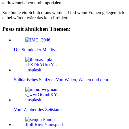
androzentrischen und imperialen.
So könnte ein Schuh draus werden. Und wenn Frauen gelegentlich
dabei wären, wäre das kein Problem.
Posts mit ähnlichen Themen:
Die Stunde der Misfits
Solidarisches Seufzen: Von Walen, Wehen und dem…
Vom Zauber des Zeitstaubs