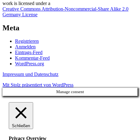
work
is licensed under a
Creative Commons Attribution-Noncommercial-Share Alike 2.0
Germany License
Meta
Registrieren
Anmelden
Eintrags-Feed
Kommentar-Feed
WordPress.org
Impressum und Datenschutz
Mit Stolz präsentiert von WordPress
Manage consent
Schließen
Privacy Overview