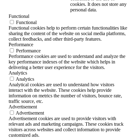
cookies. It does not store any
personal data.
Functional
Functional
Functional cookies help to perform certain functionalities like
sharing the content of the website on social media platforms,
collect feedbacks, and other third-party features.
Performance
Performance
Performance cookies are used to understand and analyze the
key performance indexes of the website which helps in
delivering a better user experience for the visitors.
Analytics
Analytics
Analytical cookies are used to understand how visitors
interact with the website. These cookies help provide
information on metrics the number of visitors, bounce rate,
traffic source, etc.
Advertisement
Advertisement
Advertisement cookies are used to provide visitors with
relevant ads and marketing campaigns. These cookies track
visitors across websites and collect information to provide
customized ads.