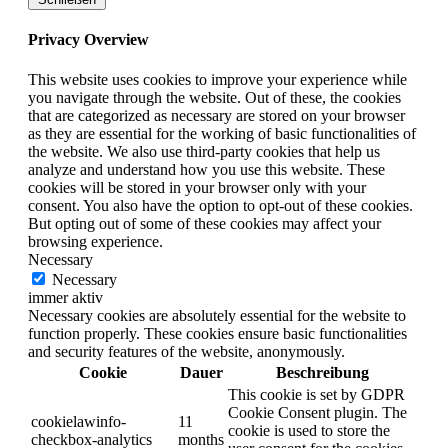
Privacy Overview
This website uses cookies to improve your experience while
you navigate through the website. Out of these, the cookies
that are categorized as necessary are stored on your browser
as they are essential for the working of basic functionalities of
the website. We also use third-party cookies that help us
analyze and understand how you use this website. These
cookies will be stored in your browser only with your
consent. You also have the option to opt-out of these cookies.
But opting out of some of these cookies may affect your
browsing experience.
Necessary
Necessary
immer aktiv
Necessary cookies are absolutely essential for the website to
function properly. These cookies ensure basic functionalities
and security features of the website, anonymously.
Cookie
Dauer
Beschreibung
This cookie is set by GDPR
Cookie Consent plugin. The
cookielawinfo-
11
cookie is used to store the
checkbox-analytics
months