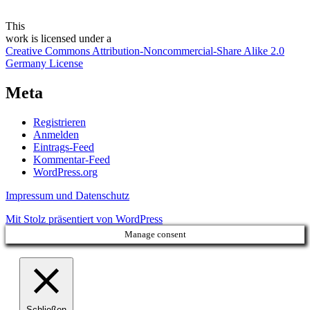
This
work
is licensed under a
Creative Commons Attribution-Noncommercial-Share Alike 2.0
Germany License
Meta
Registrieren
Anmelden
Eintrags-Feed
Kommentar-Feed
WordPress.org
Impressum und Datenschutz
Mit Stolz präsentiert von WordPress
Manage consent
Schließen