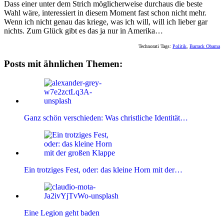
Dass einer unter dem Strich möglicherweise durchaus die beste
Wahl wäre, interessiert in diesem Moment fast schon nicht mehr.
Wenn ich nicht genau das kriege, was ich will, will ich lieber gar
nichts. Zum Glück gibt es das ja nur in Amerika…
Technorati Tags:
Politik
,
Barrack Obama
Posts mit ähnlichen Themen:
Ganz schön verschieden: Was christliche Identität…
Ein trotziges Fest, oder: das kleine Horn mit der…
Eine Legion geht baden