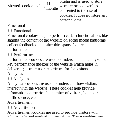
plugin and is used to store
11
viewed_cookie_policy
whether or not user has
months
consented to the use of
cookies. It does not store any
personal data.
Functional
Functional
Functional cookies help to perform certain functionalities like
sharing the content of the website on social media platforms,
collect feedbacks, and other third-party features.
Performance
Performance
Performance cookies are used to understand and analyze the
key performance indexes of the website which helps in
delivering a better user experience for the visitors.
Analytics
Analytics
Analytical cookies are used to understand how visitors
interact with the website. These cookies help provide
information on metrics the number of visitors, bounce rate,
traffic source, etc.
Advertisement
Advertisement
Advertisement cookies are used to provide visitors with
relevant ads and marketing campaigns. These cookies track