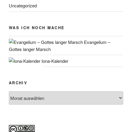
Uncategorized
WAS ICH NOCH MACHE
Evangelium –
Gottes langer Marsch
Iona-Kalender
ARCHIV
Archiv