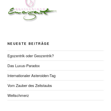
NEUESTE BEITRÄGE
Egozentrik oder Geozentrik?
Das Luxus-Paradox
Internationaler Asteroiden-Tag
Vom Zauber des Zeitstaubs
Weltschmerz