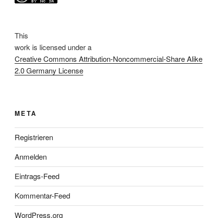
This
work
is licensed under a
Creative Commons Attribution-Noncommercial-Share Alike
2.0 Germany License
META
Registrieren
Anmelden
Eintrags-Feed
Kommentar-Feed
WordPress.org