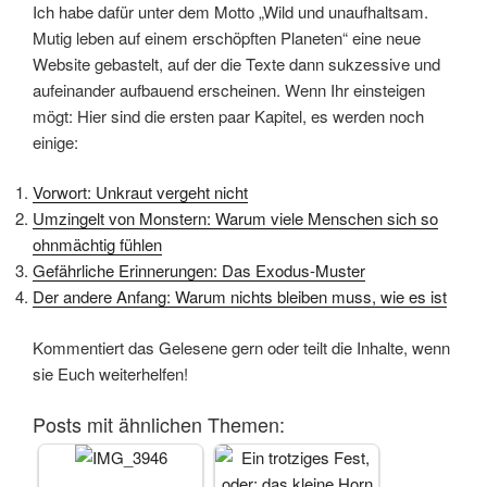
Ich habe dafür unter dem Motto „Wild und unaufhaltsam.
Mutig leben auf einem erschöpften Planeten“ eine neue
Website gebastelt, auf der die Texte dann sukzessive und
aufeinander aufbauend erscheinen. Wenn Ihr einsteigen
mögt: Hier sind die ersten paar Kapitel, es werden noch
einige:
Vorwort: Unkraut vergeht nicht
Umzingelt von Monstern: Warum viele Menschen sich so
ohnmächtig fühlen
Gefährliche Erinnerungen: Das Exodus-Muster
Der andere Anfang: Warum nichts bleiben muss, wie es ist
Kommentiert das Gelesene gern oder teilt die Inhalte, wenn
sie Euch weiterhelfen!
Posts mit ähnlichen Themen: