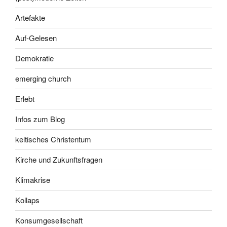
Artefakte
Auf-Gelesen
Demokratie
emerging church
Erlebt
Infos zum Blog
keltisches Christentum
Kirche und Zukunftsfragen
Klimakrise
Kollaps
Konsumgesellschaft