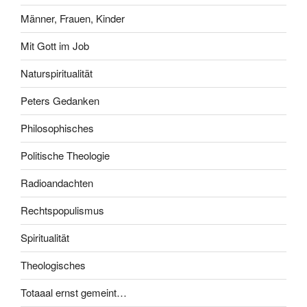
Männer, Frauen, Kinder
Mit Gott im Job
Naturspiritualität
Peters Gedanken
Philosophisches
Politische Theologie
Radioandachten
Rechtspopulismus
Spiritualität
Theologisches
Totaaal ernst gemeint…