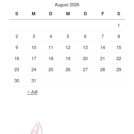
August 2026
S
M
D
M
D
F
S
1
2
3
4
5
6
7
8
9
10
11
12
13
14
15
16
17
18
19
20
21
22
23
24
25
26
27
28
29
30
31
« Juli