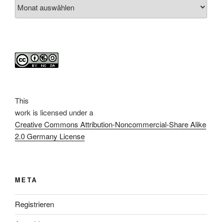
Archiv
This
work
is licensed under a
Creative Commons Attribution-Noncommercial-Share Alike
2.0 Germany License
META
Registrieren