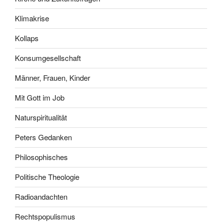
Klimakrise
Kollaps
Konsumgesellschaft
Männer, Frauen, Kinder
Mit Gott im Job
Naturspiritualität
Peters Gedanken
Philosophisches
Politische Theologie
Radioandachten
Rechtspopulismus