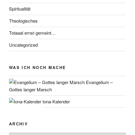
Spiritualität
Theologisches
Totaaal ernst gemeint…
Uncategorized
WAS ICH NOCH MACHE
Evangelium –
Gottes langer Marsch
Iona-Kalender
ARCHIV