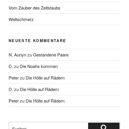
Vom Zauber des Zeitstaubs
Weltschmerz
NEUESTE KOMMENTARE
N. Aunyn
zu
Gestandene Paare
D.
zu
Die Noahs kommen
Peter
zu
Die Hölle auf Rädern
D.
zu
Die Hölle auf Rädern
Peter
zu
Die Hölle auf Rädern
Suche