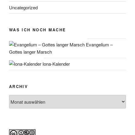
Uncategorized
WAS ICH NOCH MACHE
Evangelium –
Gottes langer Marsch
Iona-Kalender
ARCHIV
Archiv