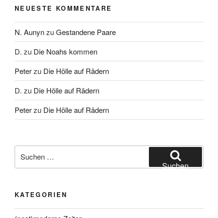
NEUESTE KOMMENTARE
N. Aunyn
zu
Gestandene Paare
D.
zu
Die Noahs kommen
Peter
zu
Die Hölle auf Rädern
D.
zu
Die Hölle auf Rädern
Peter
zu
Die Hölle auf Rädern
Suche
nach:
Suchen
KATEGORIEN