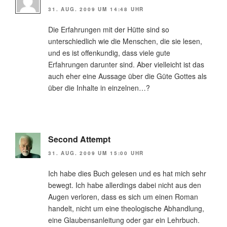
31. AUG. 2009 UM 14:48 UHR
Die Erfahrungen mit der Hütte sind so
unterschiedlich wie die Menschen, die sie lesen,
und es ist offenkundig, dass viele gute
Erfahrungen darunter sind. Aber vielleicht ist das
auch eher eine Aussage über die Güte Gottes als
über die Inhalte in einzelnen…?
Second Attempt
31. AUG. 2009 UM 15:00 UHR
Ich habe dies Buch gelesen und es hat mich sehr
bewegt. Ich habe allerdings dabei nicht aus den
Augen verloren, dass es sich um einen Roman
handelt, nicht um eine theologische Abhandlung,
eine Glaubensanleitung oder gar ein Lehrbuch.