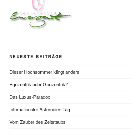
NEUESTE BEITRÄGE
Dieser Hochsommer klingt anders
Egozentrik oder Geozentrik?
Das Luxus-Paradox
Internationaler Asteroiden-Tag
Vom Zauber des Zeitstaubs