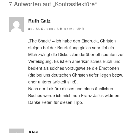
7 Antworten auf „Kontrastlektüre“
Ruth Gatz
30. AUG. 2009 UM 06:20 UHR
„The Shack“ – ich habe den Eindruck, Christen
steigen bei der Beurteilung gleich sehr tief ein.
Mich zwingt die Diskussion darüber oft spontan zur
Verteidigung. Es ist ein amerikanisches Buch und
bedient als solches vorzugsweise die Emotionen
(die bei uns deutschen Christen tiefer liegen bezw.
eher unterentwickelt sind).
Nach der Lektüre dieses und eines ähnlichen
Buches werde ich mich nun Franz Jalics widmen.
Danke,Peter, für diesen Tipp.
Alex