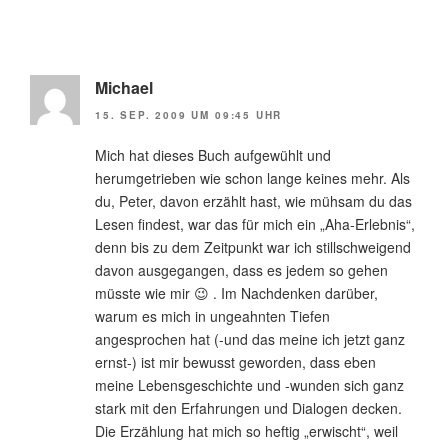
Michael
15. SEP. 2009 UM 09:45 UHR
Mich hat dieses Buch aufgewühlt und
herumgetrieben wie schon lange keines mehr. Als
du, Peter, davon erzählt hast, wie mühsam du das
Lesen findest, war das für mich ein „Aha-Erlebnis“,
denn bis zu dem Zeitpunkt war ich stillschweigend
davon ausgegangen, dass es jedem so gehen
müsste wie mir 😉 . Im Nachdenken darüber,
warum es mich in ungeahnten Tiefen
angesprochen hat (-und das meine ich jetzt ganz
ernst-) ist mir bewusst geworden, dass eben
meine Lebensgeschichte und -wunden sich ganz
stark mit den Erfahrungen und Dialogen decken.
Die Erzählung hat mich so heftig „erwischt“, weil