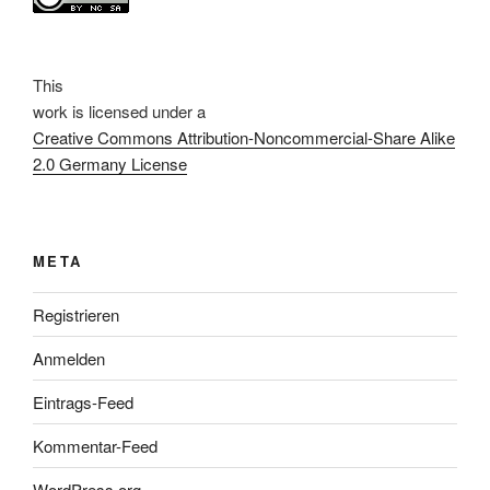
This
work
is licensed under a
Creative Commons Attribution-Noncommercial-Share Alike
2.0 Germany License
META
Registrieren
Anmelden
Eintrags-Feed
Kommentar-Feed
WordPress.org