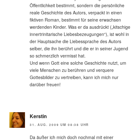
Öffentlichkeit bestimmt, sondern die persönliche
reale Geschichte des Autors, verpackt in einen
fiktiven Roman, bestimmt für seine erwachsen
werdenden Kinder. Was er da ausdrückt („kitschige
innertrinitarische Liebesbezeugungen“), ist wohl in
der Hauptsache die Liebessprache des Autors
selber, die ihn berührt und die er in seiner Jugend
so schmerzlich vermisst hat.
Und wenn Gott eine solche Geschichte nutzt, um
viele Menschen zu berühren und verquere
Gottesbilder zu vertreiben, kann ich mich nur
darüber freuen!
Kerstin
31. AUG. 2009 UM 08:38 UHR
Da äußer ich mich doch nochmal mit einer