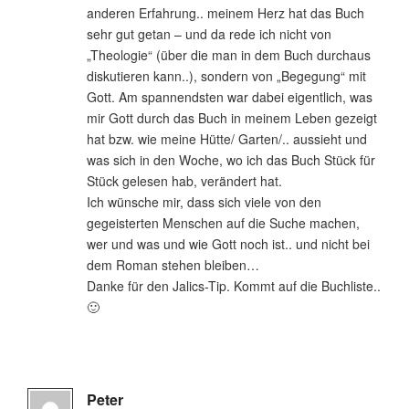
anderen Erfahrung.. meinem Herz hat das Buch
sehr gut getan – und da rede ich nicht von
„Theologie“ (über die man in dem Buch durchaus
diskutieren kann..), sondern von „Begegung“ mit
Gott. Am spannendsten war dabei eigentlich, was
mir Gott durch das Buch in meinem Leben gezeigt
hat bzw. wie meine Hütte/ Garten/.. aussieht und
was sich in den Woche, wo ich das Buch Stück für
Stück gelesen hab, verändert hat.
Ich wünsche mir, dass sich viele von den
gegeisterten Menschen auf die Suche machen,
wer und was und wie Gott noch ist.. und nicht bei
dem Roman stehen bleiben…
Danke für den Jalics-Tip. Kommt auf die Buchliste..
🙂
Peter