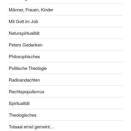
Männer, Frauen, Kinder
Mit Gott im Job
Naturspiritualität
Peters Gedanken
Philosophisches
Politische Theologie
Radioandachten
Rechtspopulismus
Spiritualität
Theologisches
Totaaal ernst gemeint…