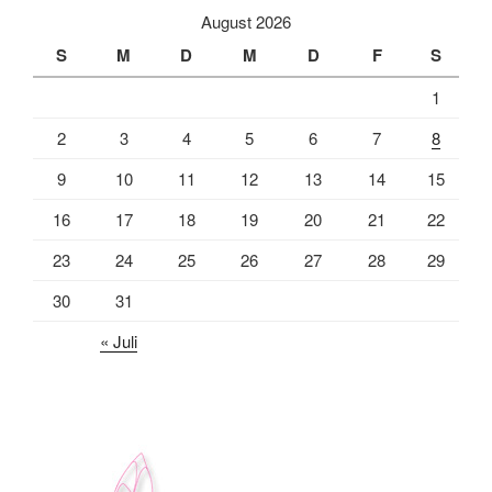
August 2026
S
M
D
M
D
F
S
1
2
3
4
5
6
7
8
9
10
11
12
13
14
15
16
17
18
19
20
21
22
23
24
25
26
27
28
29
30
31
« Juli