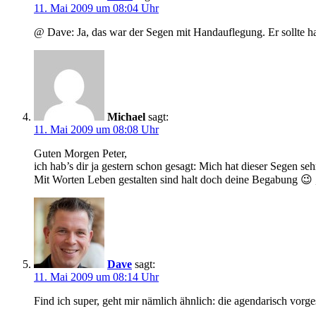
11. Mai 2009 um 08:04 Uhr
@ Dave: Ja, das war der Segen mit Handauflegung. Er sollte halt
Michael
sagt:
11. Mai 2009 um 08:08 Uhr
Guten Morgen Peter,
ich hab’s dir ja gestern schon gesagt: Mich hat dieser Segen s
Mit Worten Leben gestalten sind halt doch deine Begabung 😉 
Dave
sagt:
11. Mai 2009 um 08:14 Uhr
Find ich super, geht mir nämlich ähnlich: die agendarisch vorg