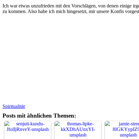
Ich war etwas unzufrieden mit den Vorschlägen, von denen einige ir
zu kommen. Also habe ich mich hingesetzt, mir unsere Konfis vorgest
Spiritualität
Posts mit ähnlichen Themen: