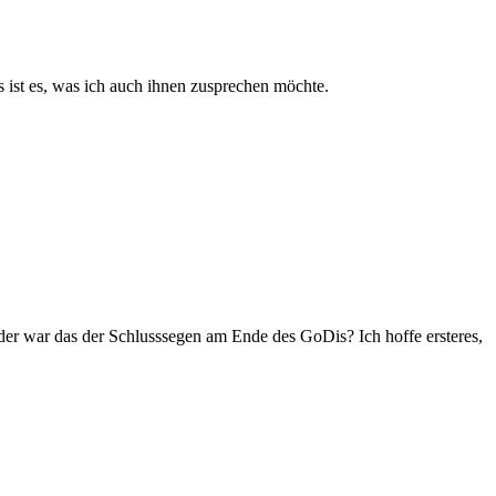
 ist es, was ich auch ihnen zusprechen möchte.
er war das der Schlusssegen am Ende des GoDis? Ich hoffe ersteres,