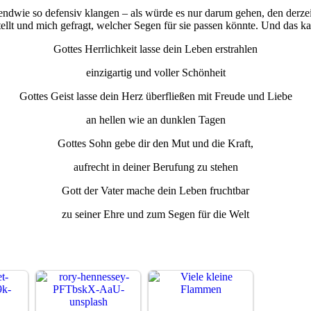
gendwie so defensiv klangen – als würde es nur darum gehen, den der
ellt und mich gefragt, welcher Segen für sie passen könnte. Und das k
Gottes Herrlichkeit lasse dein Leben erstrahlen
einzigartig und voller Schönheit
Gottes Geist lasse dein Herz überfließen mit Freude und Liebe
an hellen wie an dunklen Tagen
Gottes Sohn gebe dir den Mut und die Kraft,
aufrecht in deiner Berufung zu stehen
Gott der Vater mache dein Leben fruchtbar
zu seiner Ehre und zum Segen für die Welt