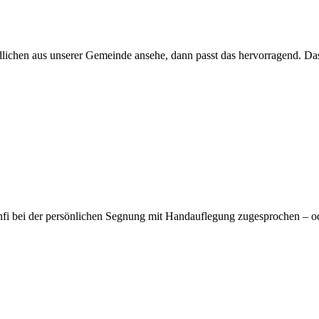
dlichen aus unserer Gemeinde ansehe, dann passt das hervorragend. Das
fi bei der persönlichen Segnung mit Handauflegung zugesprochen – od