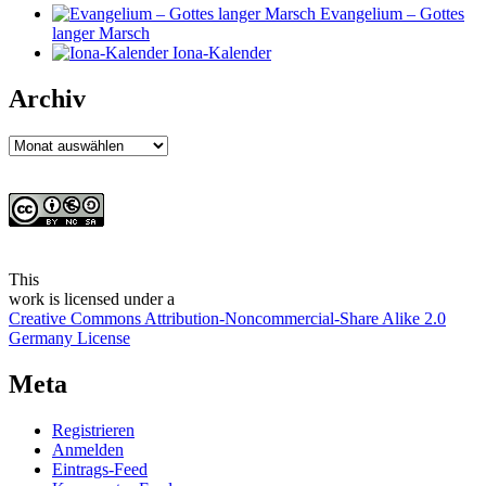
Evangelium – Gottes
langer Marsch
Iona-Kalender
Archiv
Archiv
This
work
is licensed under a
Creative Commons Attribution-Noncommercial-Share Alike 2.0
Germany License
Meta
Registrieren
Anmelden
Eintrags-Feed