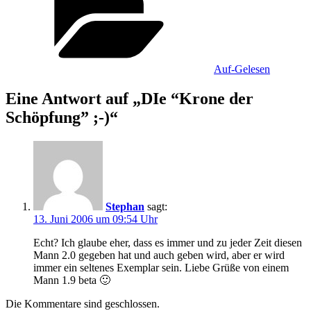
Auf-Gelesen
Eine Antwort auf „DIe “Krone der
Schöpfung” ;-)“
Stephan
sagt:
13. Juni 2006 um 09:54 Uhr
Echt? Ich glaube eher, dass es immer und zu jeder Zeit diesen
Mann 2.0 gegeben hat und auch geben wird, aber er wird
immer ein seltenes Exemplar sein. Liebe Grüße von einem
Mann 1.9 beta 🙂
Die Kommentare sind geschlossen.