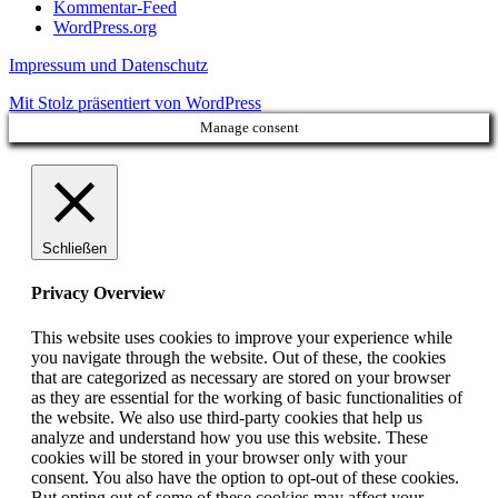
Kommentar-Feed
WordPress.org
Impressum und Datenschutz
Mit Stolz präsentiert von WordPress
Manage consent
Schließen
Privacy Overview
This website uses cookies to improve your experience while
you navigate through the website. Out of these, the cookies
that are categorized as necessary are stored on your browser
as they are essential for the working of basic functionalities of
the website. We also use third-party cookies that help us
analyze and understand how you use this website. These
cookies will be stored in your browser only with your
consent. You also have the option to opt-out of these cookies.
But opting out of some of these cookies may affect your