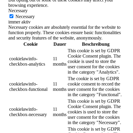
browsing experience.
Necessary
Necessary
immer aktiv
Necessary cookies are absolutely essential for the website to
function properly. These cookies ensure basic functionalities
and security features of the website, anonymously.
Cookie
Dauer
Beschreibung
This cookie is set by GDPR
Cookie Consent plugin. The
cookielawinfo-
11
cookie is used to store the
checkbox-analytics
months
user consent for the cookies
in the category "Analytics".
The cookie is set by GDPR
cookielawinfo-
11
cookie consent to record the
checkbox-functional
months
user consent for the cookies
in the category "Functional".
This cookie is set by GDPR
Cookie Consent plugin. The
cookielawinfo-
11
cookies is used to store the
checkbox-necessary
months
user consent for the cookies
in the category "Necessary".
This cookie is set by GDPR