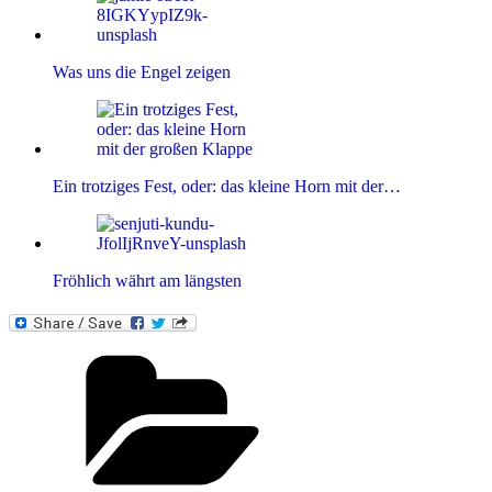
Was uns die Engel zeigen
Ein trotziges Fest, oder: das kleine Horn mit der…
Fröhlich währt am längsten
Kategorien