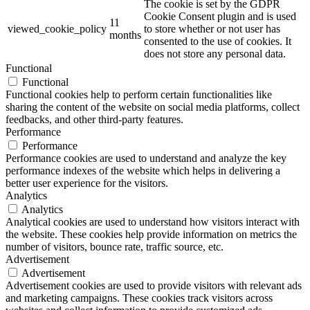
The cookie is set by the GDPR
Cookie Consent plugin and is used
11
viewed_cookie_policy
to store whether or not user has
months
consented to the use of cookies. It
does not store any personal data.
Functional
Functional
Functional cookies help to perform certain functionalities like
sharing the content of the website on social media platforms, collect
feedbacks, and other third-party features.
Performance
Performance
Performance cookies are used to understand and analyze the key
performance indexes of the website which helps in delivering a
better user experience for the visitors.
Analytics
Analytics
Analytical cookies are used to understand how visitors interact with
the website. These cookies help provide information on metrics the
number of visitors, bounce rate, traffic source, etc.
Advertisement
Advertisement
Advertisement cookies are used to provide visitors with relevant ads
and marketing campaigns. These cookies track visitors across