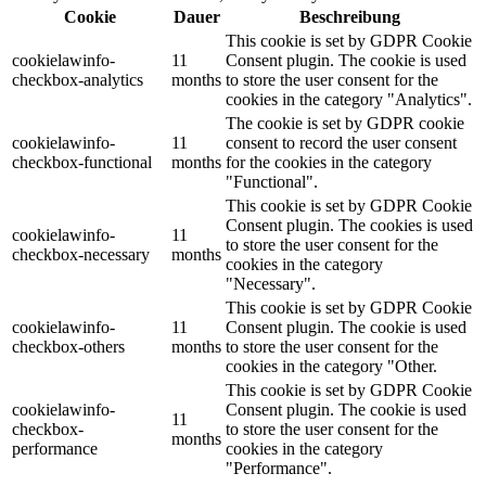
Cookie
Dauer
Beschreibung
This cookie is set by GDPR Cookie
cookielawinfo-
11
Consent plugin. The cookie is used
checkbox-analytics
months
to store the user consent for the
cookies in the category "Analytics".
The cookie is set by GDPR cookie
cookielawinfo-
11
consent to record the user consent
checkbox-functional
months
for the cookies in the category
"Functional".
This cookie is set by GDPR Cookie
Consent plugin. The cookies is used
cookielawinfo-
11
to store the user consent for the
checkbox-necessary
months
cookies in the category
"Necessary".
This cookie is set by GDPR Cookie
cookielawinfo-
11
Consent plugin. The cookie is used
checkbox-others
months
to store the user consent for the
cookies in the category "Other.
This cookie is set by GDPR Cookie
cookielawinfo-
Consent plugin. The cookie is used
11
checkbox-
to store the user consent for the
months
performance
cookies in the category
"Performance".