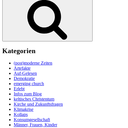
Kategorien
(post)moderne Zeiten
Artefakte
Auf-Gelesen
Demokratie
emerging church
Erlebt
Infos zum Blog
keltisches Christentum
Kirche und Zukunftsfragen
Klimakrise
Kollaps
Konsumgesellschaft
Männer, Frauen, Kinder