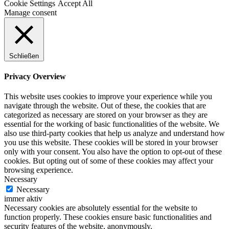
Cookie Settings
Accept All
Manage consent
Schließen
Privacy Overview
This website uses cookies to improve your experience while you
navigate through the website. Out of these, the cookies that are
categorized as necessary are stored on your browser as they are
essential for the working of basic functionalities of the website. We
also use third-party cookies that help us analyze and understand how
you use this website. These cookies will be stored in your browser
only with your consent. You also have the option to opt-out of these
cookies. But opting out of some of these cookies may affect your
browsing experience.
Necessary
Necessary
immer aktiv
Necessary cookies are absolutely essential for the website to
function properly. These cookies ensure basic functionalities and
security features of the website, anonymously.