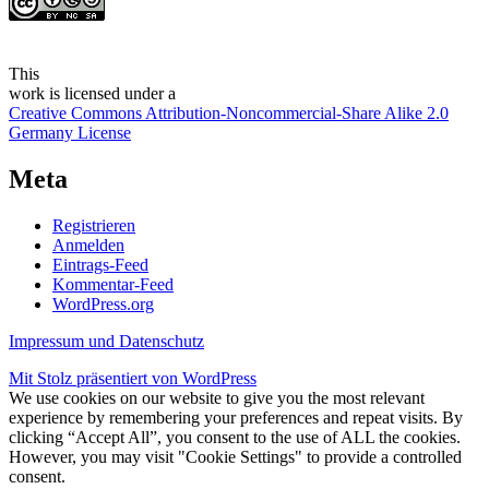
This
work
is licensed under a
Creative Commons Attribution-Noncommercial-Share Alike 2.0
Germany License
Meta
Registrieren
Anmelden
Eintrags-Feed
Kommentar-Feed
WordPress.org
Impressum und Datenschutz
Mit Stolz präsentiert von WordPress
We use cookies on our website to give you the most relevant
experience by remembering your preferences and repeat visits. By
clicking “Accept All”, you consent to the use of ALL the cookies.
However, you may visit "Cookie Settings" to provide a controlled
consent.