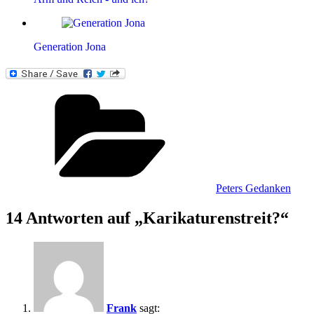
Generation Jona
Kategorien
Peters Gedanken
14 Antworten auf „Karikaturenstreit?“
Frank
sagt: