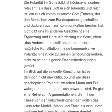
Die Polarität im Gottesbild ist höchstens insofern
relevant, als dass Gott in sich lebendig und reich
ist, ein in sich kommunikativer Gott (Trinität), der
den Menschen zum Bundespartner geschaffen
und dadurch auch zur Kommunikation berufen hat.
Gott gibt uns im anderen Geschlecht eine
Ergänzung und Herausforderung zur Seite, eben
„das Andere“, und stellt uns durch unsere
natürliche Konstitution in eine kommunikative
Polarität hinein, die zu Seinen Schöpfungswerken,
nicht zu seinen eigenen Daseinsbedingungen
gehört.
Im Blick auf die sexuelle Konstitution ist es
dennoch nicht unwichtig, ob und wie diese
geschöpfliche Polarität zwischen Mann und Frau
wahrgenommen und ethisch bewertet wird. Es gibt
eine Reihe von Argumentationen, die mit der
These von der Kulturbedingtheit der Rollen das
klassische Modell „Mann und Frau“ als eine unter
anderen beliebigen Konstruktionen darstellen und