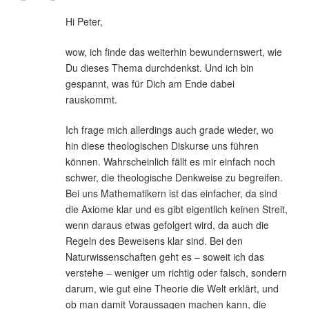
Hi Peter,
wow, ich finde das weiterhin bewundernswert, wie
Du dieses Thema durchdenkst. Und ich bin
gespannt, was für Dich am Ende dabei
rauskommt.
Ich frage mich allerdings auch grade wieder, wo
hin diese theologischen Diskurse uns führen
können. Wahrscheinlich fällt es mir einfach noch
schwer, die theologische Denkweise zu begreifen.
Bei uns Mathematikern ist das einfacher, da sind
die Axiome klar und es gibt eigentlich keinen Streit,
wenn daraus etwas gefolgert wird, da auch die
Regeln des Beweisens klar sind. Bei den
Naturwissenschaften geht es – soweit ich das
verstehe – weniger um richtig oder falsch, sondern
darum, wie gut eine Theorie die Welt erklärt, und
ob man damit Voraussagen machen kann, die