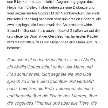
den Blick kommt, auch nicht in Abgrenzung gegen das
Heidentum. Vielleicht aber sehen wir eine Distanzierung
vom sexualisierten Gottesbild der Nachbarvölker. Die erste
biblische Erzählung hat einen sehr universalen Horizont, die
zweite spiegelt die Lebenswelt des Ackerbauern wider.
Sowohl in Genesis 1 als auch in Kapitel 2 treffen wir auf die
grundlegende Dualität der Geschlechter. Im ersten Kapitel
wird festgehalten, dass die Menschheit aus Mann und Frau
besteht:
Gott schuf also den Menschen als sein Abbild;
als Abbild Gottes schuf er ihn. Als Mann und
Frau schuf er sie. Gott segnete sie und Gott
sprach zu ihnen: Seid fruchtbar und vermehrt
euch, bevölkert die Erde, unterwerft sie euch
und herrscht über die Fische des Meeres, über
die Vögel des Himmels und über alle Tiere, die