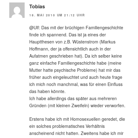
Tobias
18. MAI 2010 UM 21:12 UHR
@Ulf: Das mit der brüchigen Familiengeschichte
finde ich spannend. Das ist ja eines der
Hauptthesen von z.B. Wüstenstrom (Markus
Hoffmann, der ja offensichtlich auch in der
Aufatmen geschrieben hat). Da ich selber keine
ganz einfache Familiengeschichte habe (meine
Mutter hatte psychische Probleme) hat mir das
früher auch eingeleuchtet und auch heute frage
ich mich noch manchmal, was für einen Einfluss
das haben könnte.
Ich habe allerdings das später aus mehreren
Gründen (mit kleinen Zweifeln) wieder verworfen.
Erstens habe ich mit Homosexuellen geredet, die
ein solches problematisches Verhältnis
anscheinend nicht hatten. Zweitens habe ich mir