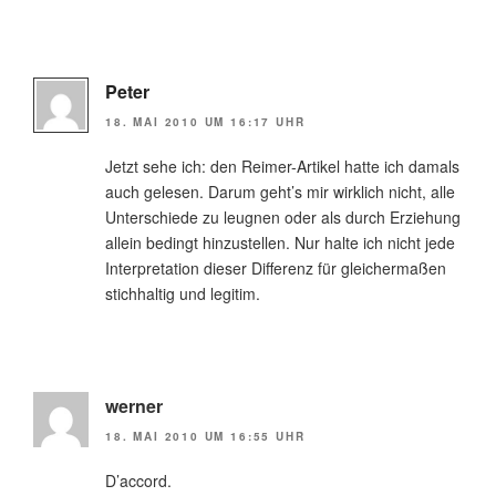
Peter
18. MAI 2010 UM 16:17 UHR
Jetzt sehe ich: den Reimer-Artikel hatte ich damals
auch gelesen. Darum geht’s mir wirklich nicht, alle
Unterschiede zu leugnen oder als durch Erziehung
allein bedingt hinzustellen. Nur halte ich nicht jede
Interpretation dieser Differenz für gleichermaßen
stichhaltig und legitim.
werner
18. MAI 2010 UM 16:55 UHR
D’accord.