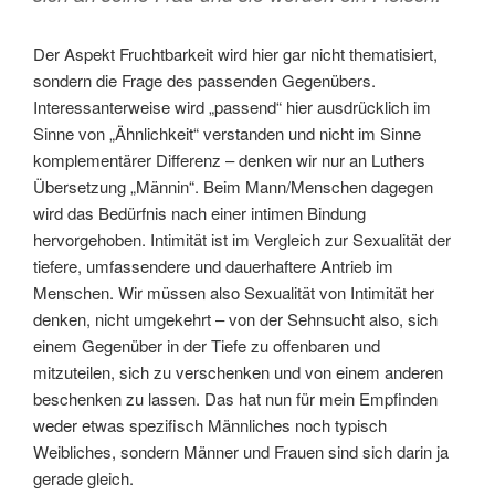
Der Aspekt Fruchtbarkeit wird hier gar nicht thematisiert,
sondern die Frage des passenden Gegenübers.
Interessanterweise wird „passend“ hier ausdrücklich im
Sinne von „Ähnlichkeit“ verstanden und nicht im Sinne
komplementärer Differenz – denken wir nur an Luthers
Übersetzung „Männin“. Beim Mann/Menschen dagegen
wird das Bedürfnis nach einer intimen Bindung
hervorgehoben. Intimität ist im Vergleich zur Sexualität der
tiefere, umfassendere und dauerhaftere Antrieb im
Menschen. Wir müssen also Sexualität von Intimität her
denken, nicht umgekehrt – von der Sehnsucht also, sich
einem Gegenüber in der Tiefe zu offenbaren und
mitzuteilen, sich zu verschenken und von einem anderen
beschenken zu lassen. Das hat nun für mein Empfinden
weder etwas spezifisch Männliches noch typisch
Weibliches, sondern Männer und Frauen sind sich darin ja
gerade gleich.