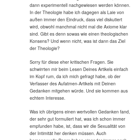
dann experimentell nachgewiesen werden können.
In der Theologie habe ich dagegen als Laie von
außen immer den Eindruck, dass viel diskutiert
wird, obwohl manchmal nicht mal die Axiome klar
sind. Gibt es denn sowas wie einen theologischen
Konsens? Und wenn nicht, was ist dann das Ziel
der Theologie?
Sorry für diese eher kritischen Fragen. Sie
schwirrten mir beim Lesen Deines Artikels einfach
im Kopf rum, da ich mich gefragt habe, ob der
Verfasser des Aufatmen-Artikels mit Deinen
Gedanken mitgehen würde. Und sie kommen aus
echtem Interesse.
Was ich übrigens einen wertvollen Gedanken fand,
der sehr gut formuliert hat, was ich schon immer
empfunden habe, ist, dass wir die Sexualität von
der Intimität her denken müssen. Auch