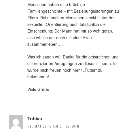
Menschen haben eine brüchige
Familiengeschichte – mit Beziehungsstörungen zu
Eltern. Bei manchen Menschen steckt hinter der
sexuellen Orientierung auch tatsächlich die
Entscheidung: Der Mann hat mir so weh getan,
also will ich nur noch mit einer Frau
zusammenleben….
Was ich sagen will: Danke für die geistreichen und
differenzierten Anregungen zu diesem Thema. Ich
würde mich freuen noch mehr „Futter“ zu
bekommen!
Viele Grüße
Tobias
18. MAI 2010 UM 21:02 UHR