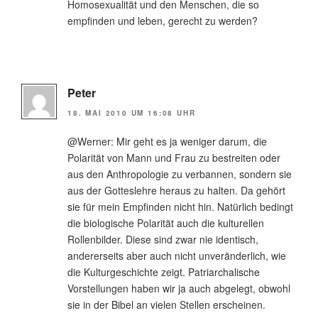
Homosexualität und den Menschen, die so
empfinden und leben, gerecht zu werden?
Peter
18. MAI 2010 UM 16:08 UHR
@Werner: Mir geht es ja weniger darum, die
Polarität von Mann und Frau zu bestreiten oder
aus den Anthropologie zu verbannen, sondern sie
aus der Gotteslehre heraus zu halten. Da gehört
sie für mein Empfinden nicht hin. Natürlich bedingt
die biologische Polarität auch die kulturellen
Rollenbilder. Diese sind zwar nie identisch,
andererseits aber auch nicht unveränderlich, wie
die Kulturgeschichte zeigt. Patriarchalische
Vorstellungen haben wir ja auch abgelegt, obwohl
sie in der Bibel an vielen Stellen erscheinen.