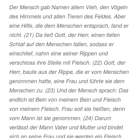
Der Mensch gab Namen allem Vieh, den Vögeln
des Himmels und allen Tieren des Feldes. Aber
eine Hilfe, die dem Menschen entsprach, fand er
nicht. (21) Da ließ Gott, der Herr, einen tiefen
Schlaf auf den Menschen fallen, sodass er
einschlief, nahm eine seiner Rippen und
verschloss ihre Stelle mit Fleisch. (22) Gott, der
Herr, baute aus der Rippe, die er vom Menschen
genommen hatte, eine Frau und führte sie dem
Menschen zu. (23) Und der Mensch sprach: Das
endlich ist Bein von meinem Bein und Fleisch
von meinem Fleisch. Frau soll sie heißen, denn
vom Mann ist sie genommen. (24) Darum
verlässt der Mann Vater und Mutter und bindet
sich an seine Frau und sie werden ein Fleisch.