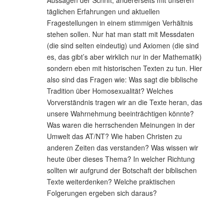
täglichen Erfahrungen und aktuellen
Fragestellungen in einem stimmigen Verhältnis
stehen sollen. Nur hat man statt mit Messdaten
(die sind selten eindeutig) und Axiomen (die sind
es, das gibt’s aber wirklich nur in der Mathematik)
sondern eben mit historischen Texten zu tun. Hier
also sind das Fragen wie: Was sagt die biblische
Tradition über Homosexualität? Welches
Vorverständnis tragen wir an die Texte heran, das
unsere Wahrnehmung beeinträchtigen könnte?
Was waren die herrschenden Meinungen in der
Umwelt das AT/NT? Wie haben Christen zu
anderen Zeiten das verstanden? Was wissen wir
heute über dieses Thema? In welcher Richtung
sollten wir aufgrund der Botschaft der biblischen
Texte weiterdenken? Welche praktischen
Folgerungen ergeben sich daraus?