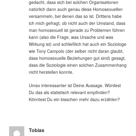
gedacht, dass sich bei solchen Organisationen
natürlich dann auch genau diese Homosexuellen
versammeln, bei denen das so ist. Drittens habe
ich mich gefragt, ob nicht auch der Umstand, dass
man homosexuell ist gerade zu Problemen führen
kann (also die Frage, was Ursache und was
Wirkung ist) und schließlich hat auch ein Soziologe
wie Tony Campolo (der selber nicht daran glaubt,
dass homosexuelle Beziehungen gut sind) gesagt,
dass die Soziologie einen solchen Zusammenhang
nicht herstellen konnte.
Umso interessanter ist Deine Aussage. Würdest
Du das als statistisch relevant empfinden?
Könntest Du ein bisschen mehr dazu erzählen?
Tobias