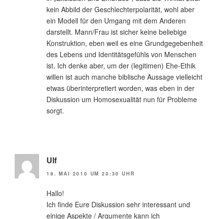
kein Abbild der Geschlechterpolarität, wohl aber
ein Modell für den Umgang mit dem Anderen
darstellt. Mann/Frau ist sicher keine beliebige
Konstruktion, eben weil es eine Grundgegebenheit
des Lebens und Identitätsgefühls von Menschen
ist. Ich denke aber, um der (legitimen) Ehe-Ethik
willen ist auch manche biblische Aussage vielleicht
etwas überinterpretiert worden, was eben in der
Diskussion um Homosexualität nun für Probleme
sorgt.
Ulf
18. MAI 2010 UM 20:30 UHR
Hallo!
Ich finde Eure Diskussion sehr interessant und
einige Aspekte / Argumente kann ich