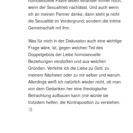
homosexuelle Paare lieben einander immer noch,
wenn der Sexualtrieb nachlässt. Und auch wenn
ich an meinen Partner denke, dann steht ja nicht
die Sexualität im Vordergrund, sondern die intime
Gemeinschaft mit ihm.
Was für mich in der Diskussion auch eine wichtige
Frage wäre, ist, gegen welchen Teil des
Doppelgebots der Liebe homosexuelle
Beziehungen verstoßen und aus welchen
Gründen. Verfehle ich die Liebe zu Gott, zu
meinem Nächsten oder zu mir selber und warum.
Allerdings weiß ich natürlich wieder nicht, ob man
von dem Gedanken her eine theologische
Betrachtung aufbauen kann (mir würde sie
trotzdem helfen, die Kontraposition zu verstehen.
:))