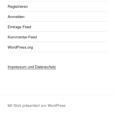
Registrieren
Anmelden
Eintrags-Feed
Kommentar-Feed
WordPress.org
Impressum und Datenschutz
Mit Stolz präsentiert von WordPress