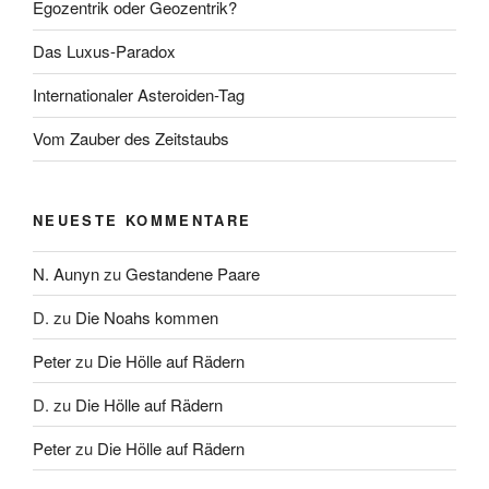
Egozentrik oder Geozentrik?
Das Luxus-Paradox
Internationaler Asteroiden-Tag
Vom Zauber des Zeitstaubs
NEUESTE KOMMENTARE
N. Aunyn
zu
Gestandene Paare
D.
zu
Die Noahs kommen
Peter
zu
Die Hölle auf Rädern
D.
zu
Die Hölle auf Rädern
Peter
zu
Die Hölle auf Rädern