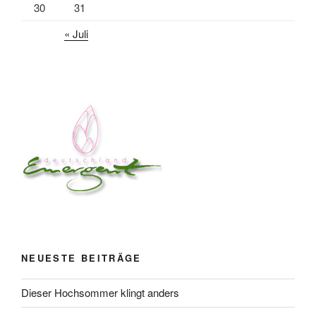
30
31
« Juli
NEUESTE BEITRÄGE
Dieser Hochsommer klingt anders