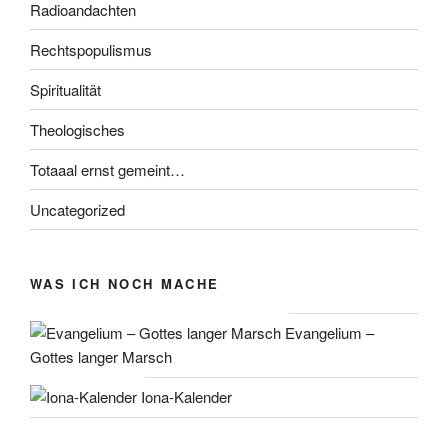
Radioandachten
Rechtspopulismus
Spiritualität
Theologisches
Totaaal ernst gemeint…
Uncategorized
WAS ICH NOCH MACHE
Evangelium –
Gottes langer Marsch
Iona-Kalender