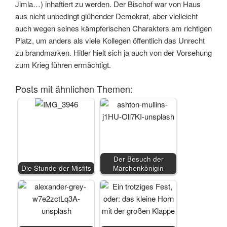
Jimla…) inhaftiert zu werden. Der Bischof war von Haus
aus nicht unbedingt glühender Demokrat, aber vielleicht
auch wegen seines kämpferischen Charakters am richtigen
Platz, um anders als viele Kollegen öffentlich das Unrecht
zu brandmarken. Hitler hielt sich ja auch von der Vorsehung
zum Krieg führen ermächtigt.
Posts mit ähnlichen Themen:
Der Besuch der
Die Stunde der Misfits
Märchenkönigin