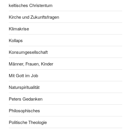
keltisches Christentum
Kirche und Zukunftsfragen
Klimakrise
Kollaps
Konsumgesellschaft
Männer, Frauen, Kinder
Mit Gott im Job
Naturspiritualität
Peters Gedanken
Philosophisches
Politische Theologie