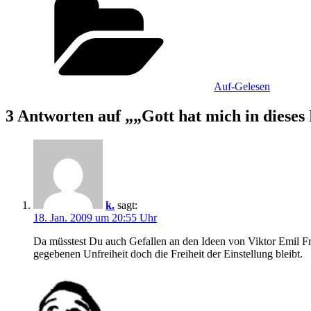
Auf-Gelesen
3 Antworten auf „„Gott hat mich in dieses
k.
sagt:
18. Jan. 2009 um 20:55 Uhr
Da müsstest Du auch Gefallen an den Ideen von Viktor Emil Fra
gegebenen Unfreiheit doch die Freiheit der Einstellung bleibt.