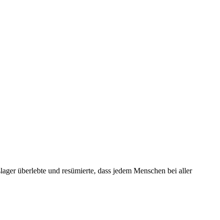
ager überlebte und resümierte, dass jedem Menschen bei aller