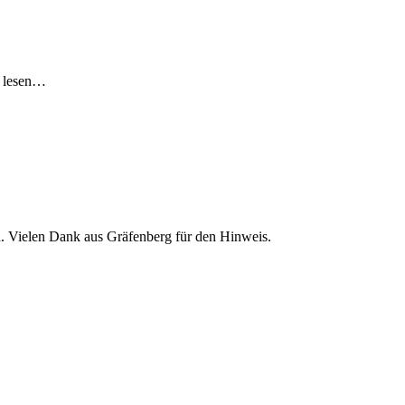
u lesen…
sen. Vielen Dank aus Gräfenberg für den Hinweis.