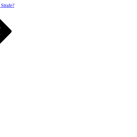
 Strafe?