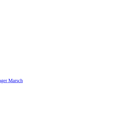
nger Marsch