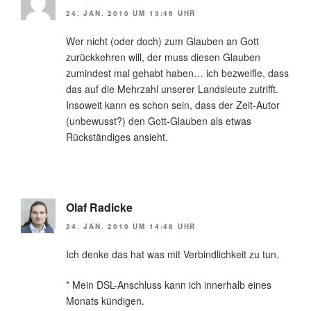
24. JAN. 2010 UM 13:46 UHR
Wer nicht (oder doch) zum Glauben an Gott
zurückkehren will, der muss diesen Glauben
zumindest mal gehabt haben… ich bezweifle, dass
das auf die Mehrzahl unserer Landsleute zutrifft.
Insoweit kann es schon sein, dass der Zeit-Autor
(unbewusst?) den Gott-Glauben als etwas
Rückständiges ansieht.
Olaf Radicke
24. JAN. 2010 UM 14:48 UHR
Ich denke das hat was mit Verbindlichkeit zu tun.
* Mein DSL-Anschluss kann ich innerhalb eines
Monats kündigen.