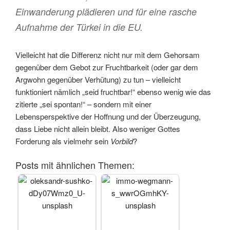
Einwanderung plädieren und für eine rasche
Aufnahme der Türkei in die EU.
Vielleicht hat die Differenz nicht nur mit dem Gehorsam
gegenüber dem Gebot zur Fruchtbarkeit (oder gar dem
Argwohn gegenüber Verhütung) zu tun – vielleicht
funktioniert nämlich „seid fruchtbar!“ ebenso wenig wie das
zitierte „sei spontan!“ – sondern mit einer
Lebensperspektive der Hoffnung und der Überzeugung,
dass Liebe nicht allein bleibt. Also weniger Gottes
Forderung als vielmehr sein
Vorbild
?
Posts mit ähnlichen Themen: