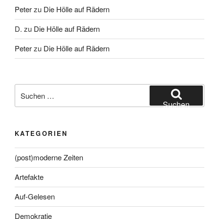
Peter
zu
Die Hölle auf Rädern
D.
zu
Die Hölle auf Rädern
Peter
zu
Die Hölle auf Rädern
Suche
nach:
Suchen
KATEGORIEN
(post)moderne Zeiten
Artefakte
Auf-Gelesen
Demokratie