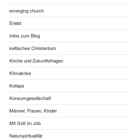
emerging church
Erlebt
Infos zum Blog
keltisches Christentum
Kirche und Zukunftsfragen
Klimakrise
Kollaps
Konsumgesellschaft
Männer, Frauen, Kinder
Mit Gott im Job
Naturspiritualität