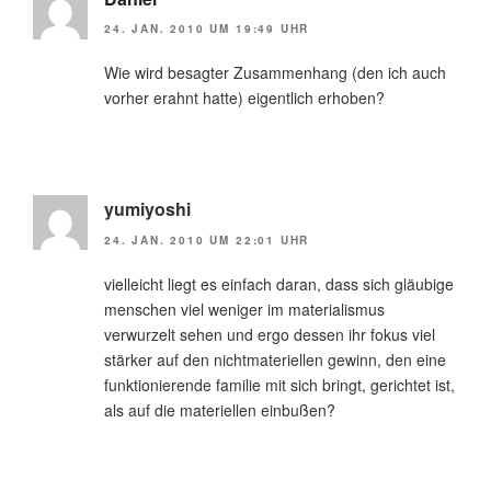
24. JAN. 2010 UM 19:49 UHR
Wie wird besagter Zusammenhang (den ich auch
vorher erahnt hatte) eigentlich erhoben?
yumiyoshi
24. JAN. 2010 UM 22:01 UHR
vielleicht liegt es einfach daran, dass sich gläubige
menschen viel weniger im materialismus
verwurzelt sehen und ergo dessen ihr fokus viel
stärker auf den nichtmateriellen gewinn, den eine
funktionierende familie mit sich bringt, gerichtet ist,
als auf die materiellen einbußen?