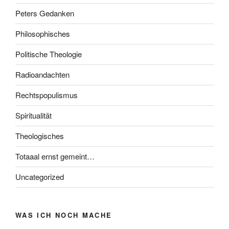
Peters Gedanken
Philosophisches
Politische Theologie
Radioandachten
Rechtspopulismus
Spiritualität
Theologisches
Totaaal ernst gemeint…
Uncategorized
WAS ICH NOCH MACHE