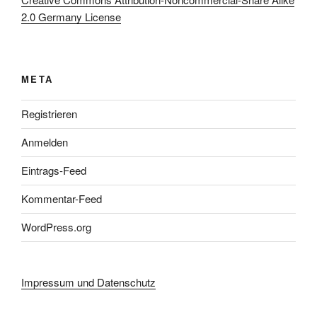
2.0 Germany License
META
Registrieren
Anmelden
Eintrags-Feed
Kommentar-Feed
WordPress.org
Impressum und Datenschutz