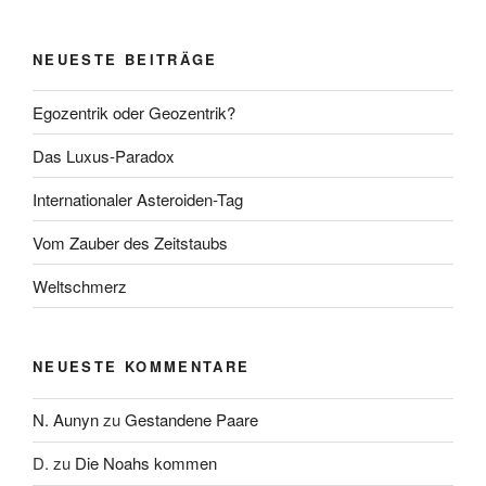
NEUESTE BEITRÄGE
Egozentrik oder Geozentrik?
Das Luxus-Paradox
Internationaler Asteroiden-Tag
Vom Zauber des Zeitstaubs
Weltschmerz
NEUESTE KOMMENTARE
N. Aunyn
zu
Gestandene Paare
D.
zu
Die Noahs kommen