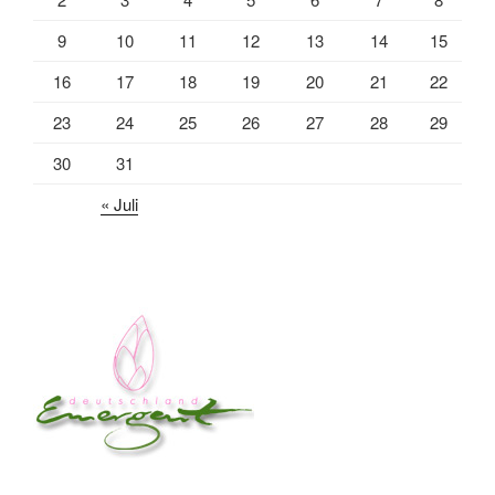
9
10
11
12
13
14
15
16
17
18
19
20
21
22
23
24
25
26
27
28
29
30
31
« Juli