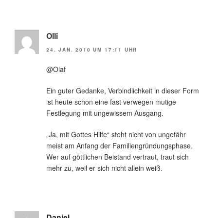
Olli
24. JAN. 2010 UM 17:11 UHR
@Olaf
Ein guter Gedanke, Verbindlichkeit in dieser Form
ist heute schon eine fast verwegen mutige
Festlegung mit ungewissem Ausgang.
„Ja, mit Gottes Hilfe“ steht nicht von ungefähr
meist am Anfang der Familiengründungsphase.
Wer auf göttlichen Beistand vertraut, traut sich
mehr zu, weil er sich nicht allein weiß.
Daniel