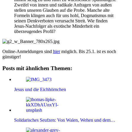
Zweifel von innen und radikale Anfragen von außen
stellen unseren Glauben auf die Probe. Manche alte
Formeln klingen auch für uns hohl, Dogmatismus mit
seinen Denkverboten verursacht Streit. Wie finden
Jesus-Nachfolger als exotische Minderheit ein
überzeugendes Profil?
Online-Anmeldungen sind
hier
möglich. Bis 25.1. ist es noch
günstiger!
Posts mit ähnlichen Themen:
Jesus und die Eichhörnchen
Solidarisches Seufzen: Von Walen, Wehen und dem…