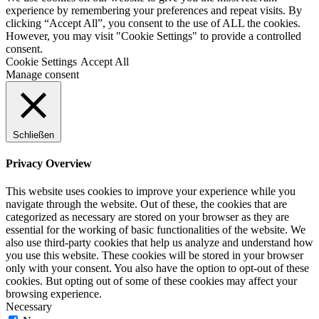
experience by remembering your preferences and repeat visits. By
clicking “Accept All”, you consent to the use of ALL the cookies.
However, you may visit "Cookie Settings" to provide a controlled
consent.
Cookie Settings
Accept All
Manage consent
Schließen
Privacy Overview
This website uses cookies to improve your experience while you
navigate through the website. Out of these, the cookies that are
categorized as necessary are stored on your browser as they are
essential for the working of basic functionalities of the website. We
also use third-party cookies that help us analyze and understand how
you use this website. These cookies will be stored in your browser
only with your consent. You also have the option to opt-out of these
cookies. But opting out of some of these cookies may affect your
browsing experience.
Necessary