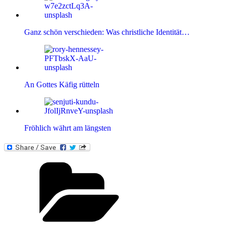
Ganz schön verschieden: Was christliche Identität…
An Gottes Käfig rütteln
Fröhlich währt am längsten
Kategorien