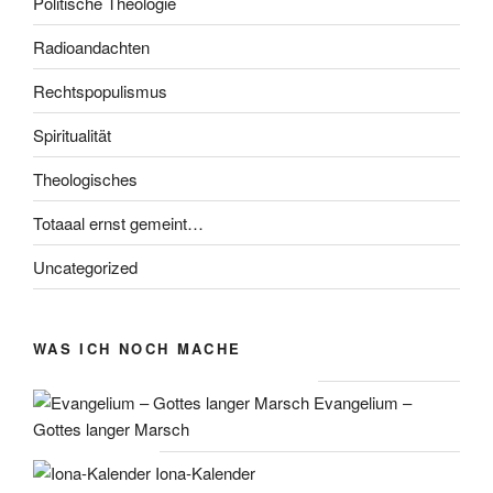
Politische Theologie
Radioandachten
Rechtspopulismus
Spiritualität
Theologisches
Totaaal ernst gemeint…
Uncategorized
WAS ICH NOCH MACHE
Evangelium –
Gottes langer Marsch
Iona-Kalender