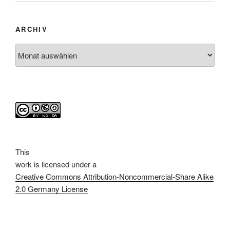
ARCHIV
Archiv
This
work
is licensed under a
Creative Commons Attribution-Noncommercial-Share Alike
2.0 Germany License