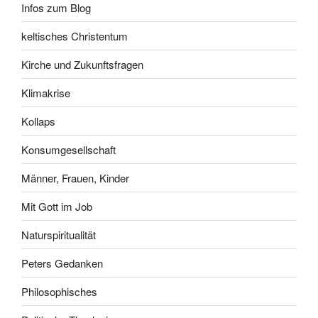
Infos zum Blog
keltisches Christentum
Kirche und Zukunftsfragen
Klimakrise
Kollaps
Konsumgesellschaft
Männer, Frauen, Kinder
Mit Gott im Job
Naturspiritualität
Peters Gedanken
Philosophisches