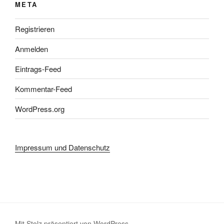
META
Registrieren
Anmelden
Eintrags-Feed
Kommentar-Feed
WordPress.org
Impressum und Datenschutz
Mit Stolz präsentiert von WordPress