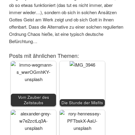
ob so etwas funktioniert (das tut es nicht immer, aber
immer wieder…), sondern ob sich in solchen Ansätzen
Gottes Geist am Werk zeigt und ob sich Gott in ihnen
offenbart. Dass die Alternative zu einer solchen regulierten
Ordnung Chaos hieße, ist eine typisch deutsche
Befürchtung…
Posts mit ähnlichen Themen:
Vom Zauber des
Zeitstaubs
Die Stunde der Misfits