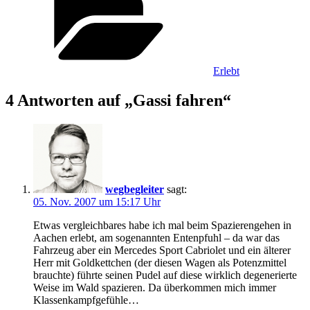
Erlebt
4 Antworten auf „Gassi fahren“
wegbegleiter
sagt:
05. Nov. 2007 um 15:17 Uhr
Etwas vergleichbares habe ich mal beim Spazierengehen in
Aachen erlebt, am sogenannten Entenpfuhl – da war das
Fahrzeug aber ein Mercedes Sport Cabriolet und ein älterer
Herr mit Goldkettchen (der diesen Wagen als Potenzmittel
brauchte) führte seinen Pudel auf diese wirklich degenerierte
Weise im Wald spazieren. Da überkommen mich immer
Klassenkampfgefühle…