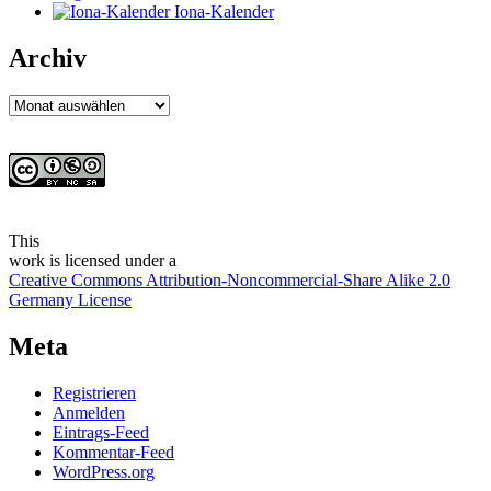
Iona-Kalender
Archiv
Archiv
This
work
is licensed under a
Creative Commons Attribution-Noncommercial-Share Alike 2.0
Germany License
Meta
Registrieren
Anmelden
Eintrags-Feed
Kommentar-Feed
WordPress.org