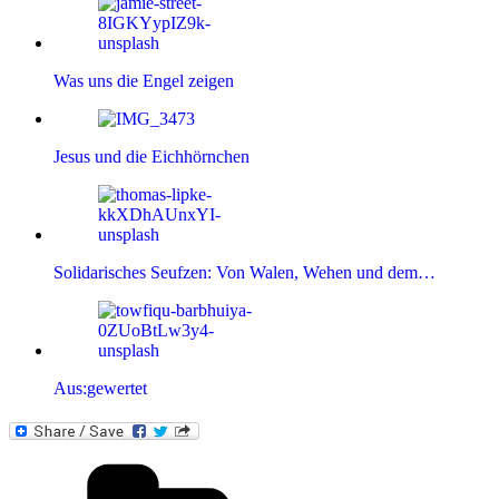
Was uns die Engel zeigen
Jesus und die Eichhörnchen
Solidarisches Seufzen: Von Walen, Wehen und dem…
Aus:gewertet
Kategorien