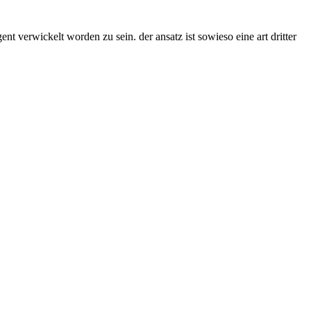
ent verwickelt worden zu sein. der ansatz ist sowieso eine art dritter