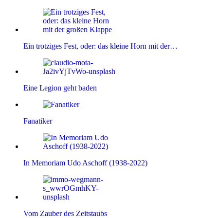
Ein trotziges Fest, oder: das kleine Horn mit der…
Eine Legion geht baden
Fanatiker
In Memoriam Udo Aschoff (1938-2022)
Vom Zauber des Zeitstaubs