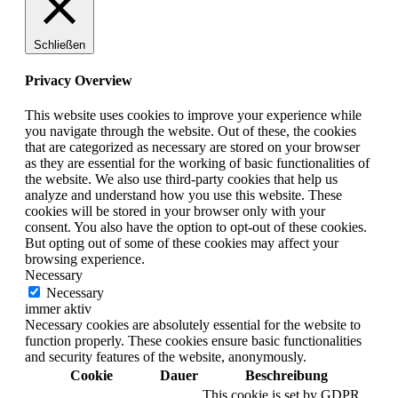
Schließen
Privacy Overview
This website uses cookies to improve your experience while
you navigate through the website. Out of these, the cookies
that are categorized as necessary are stored on your browser
as they are essential for the working of basic functionalities of
the website. We also use third-party cookies that help us
analyze and understand how you use this website. These
cookies will be stored in your browser only with your
consent. You also have the option to opt-out of these cookies.
But opting out of some of these cookies may affect your
browsing experience.
Necessary
Necessary
immer aktiv
Necessary cookies are absolutely essential for the website to
function properly. These cookies ensure basic functionalities
and security features of the website, anonymously.
Cookie
Dauer
Beschreibung
This cookie is set by GDPR