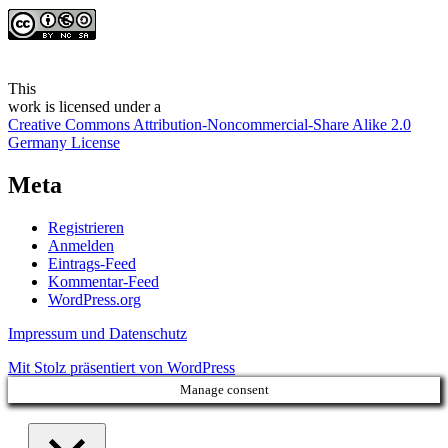
This
work
is licensed under a
Creative Commons Attribution-Noncommercial-Share Alike 2.0
Germany License
Meta
Registrieren
Anmelden
Eintrags-Feed
Kommentar-Feed
WordPress.org
Impressum und Datenschutz
Mit Stolz präsentiert von WordPress
Manage consent