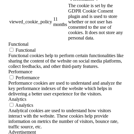
The cookie is set by the
GDPR Cookie Consent
plugin and is used to store
11
viewed_cookie_policy
whether or not user has
months
consented to the use of
cookies. It does not store any
personal data.
Functional
Functional
Functional cookies help to perform certain functionalities like
sharing the content of the website on social media platforms,
collect feedbacks, and other third-party features.
Performance
Performance
Performance cookies are used to understand and analyze the
key performance indexes of the website which helps in
delivering a better user experience for the visitors.
Analytics
Analytics
Analytical cookies are used to understand how visitors
interact with the website. These cookies help provide
information on metrics the number of visitors, bounce rate,
traffic source, etc.
Advertisement