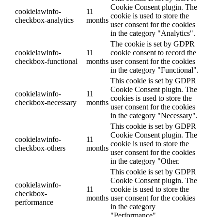
Cookie Consent plugin. The
cookielawinfo-
11
cookie is used to store the
checkbox-analytics
months
user consent for the cookies
in the category "Analytics".
The cookie is set by GDPR
cookielawinfo-
11
cookie consent to record the
checkbox-functional
months
user consent for the cookies
in the category "Functional".
This cookie is set by GDPR
Cookie Consent plugin. The
cookielawinfo-
11
cookies is used to store the
checkbox-necessary
months
user consent for the cookies
in the category "Necessary".
This cookie is set by GDPR
Cookie Consent plugin. The
cookielawinfo-
11
cookie is used to store the
checkbox-others
months
user consent for the cookies
in the category "Other.
This cookie is set by GDPR
Cookie Consent plugin. The
cookielawinfo-
11
cookie is used to store the
checkbox-
months
user consent for the cookies
performance
in the category
"Performance".