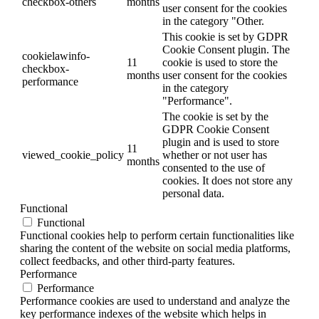
checkbox-others
months
user consent for the cookies
in the category "Other.
This cookie is set by GDPR
Cookie Consent plugin. The
cookielawinfo-
11
cookie is used to store the
checkbox-
months
user consent for the cookies
performance
in the category
"Performance".
The cookie is set by the
GDPR Cookie Consent
plugin and is used to store
11
viewed_cookie_policy
whether or not user has
months
consented to the use of
cookies. It does not store any
personal data.
Functional
Functional
Functional cookies help to perform certain functionalities like
sharing the content of the website on social media platforms,
collect feedbacks, and other third-party features.
Performance
Performance
Performance cookies are used to understand and analyze the
key performance indexes of the website which helps in