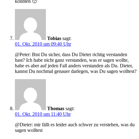
könnten 🙂
Tobias
sagt:
01. Okt. 2010 um 09:40 Uhr
@Peter: Bist Du sicher, dass Du Dieter richtig verstanden
hast? Ich habe nicht ganz verstanden, was er sagen wollte,
habe es aber auf jeden Fall anders verstanden als Du. Dieter,
kannst Du nochmal genauer darlegen, was Du sagen wolltest?
Thomas
sagt:
01. Okt. 2010 um 11:40 Uhr
@Dieter: mir fällt es leider auch schwer zu verstehen, was du
sagen wolltest