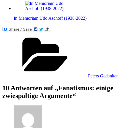
In Memoriam Udo Aschoff (1938-2022)
Kategorien
Peters Gedanken
10 Antworten auf „Fanatismus: einige
zwiespältige Argumente“