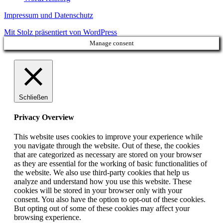
Impressum und Datenschutz
Mit Stolz präsentiert von WordPress
Manage consent
Schließen
Privacy Overview
This website uses cookies to improve your experience while
you navigate through the website. Out of these, the cookies
that are categorized as necessary are stored on your browser
as they are essential for the working of basic functionalities of
the website. We also use third-party cookies that help us
analyze and understand how you use this website. These
cookies will be stored in your browser only with your
consent. You also have the option to opt-out of these cookies.
But opting out of some of these cookies may affect your
browsing experience.