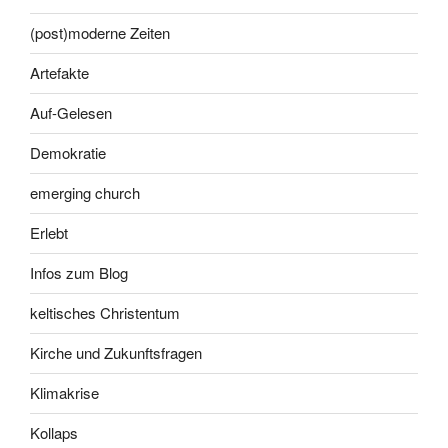
(post)moderne Zeiten
Artefakte
Auf-Gelesen
Demokratie
emerging church
Erlebt
Infos zum Blog
keltisches Christentum
Kirche und Zukunftsfragen
Klimakrise
Kollaps