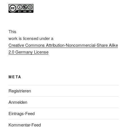
This
work
is licensed under a
Creative Commons Attribution-Noncommercial-Share Alike
2.0 Germany License
META
Registrieren
Anmelden
Eintrags-Feed
Kommentar-Feed