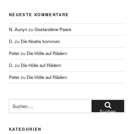
NEUESTE KOMMENTARE
N. Aunyn
zu
Gestandene Paare
D.
zu
Die Noahs kommen
Peter
zu
Die Hölle auf Rädern
D.
zu
Die Hölle auf Rädern
Peter
zu
Die Hölle auf Rädern
Suche
nach:
Suchen
KATEGORIEN