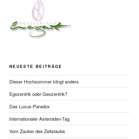
NEUESTE BEITRÄGE
Dieser Hochsommer klingt anders
Egozentrik oder Geozentrik?
Das Luxus-Paradox
Internationaler Asteroiden-Tag
Vom Zauber des Zeitstaubs