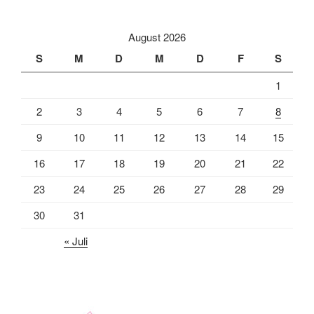
August 2026
S
M
D
M
D
F
S
1
2
3
4
5
6
7
8
9
10
11
12
13
14
15
16
17
18
19
20
21
22
23
24
25
26
27
28
29
30
31
« Juli