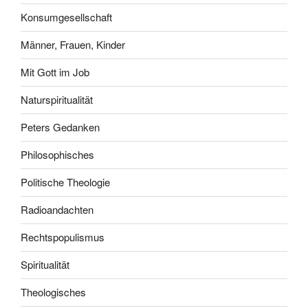
Konsumgesellschaft
Männer, Frauen, Kinder
Mit Gott im Job
Naturspiritualität
Peters Gedanken
Philosophisches
Politische Theologie
Radioandachten
Rechtspopulismus
Spiritualität
Theologisches