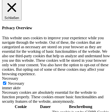
Schließen
Privacy Overview
This website uses cookies to improve your experience while you
navigate through the website. Out of these, the cookies that are
categorized as necessary are stored on your browser as they are
essential for the working of basic functionalities of the website. We
also use third-party cookies that help us analyze and understand how
you use this website. These cookies will be stored in your browser
only with your consent. You also have the option to opt-out of these
cookies. But opting out of some of these cookies may affect your
browsing experience.
Necessary
Necessary
immer aktiv
Necessary cookies are absolutely essential for the website to
function properly. These cookies ensure basic functionalities and
security features of the website, anonymously.
Cookie
Dauer
Beschreibung