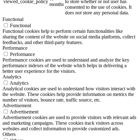
viewed_cookie_policy
to store whether or not user has
months
consented to the use of cookies. It
does not store any personal data.
Functional
Functional
Functional cookies help to perform certain functionalities like
sharing the content of the website on social media platforms, collect
feedbacks, and other third-party features.
Performance
Performance
Performance cookies are used to understand and analyze the key
performance indexes of the website which helps in delivering a
better user experience for the visitors.
Analytics
Analytics
Analytical cookies are used to understand how visitors interact with
the website. These cookies help provide information on metrics the
number of visitors, bounce rate, traffic source, etc.
Advertisement
Advertisement
Advertisement cookies are used to provide visitors with relevant ads
and marketing campaigns. These cookies track visitors across
websites and collect information to provide customized ads.
Others