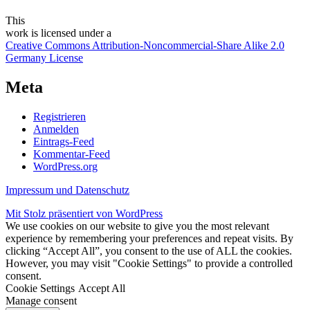
This
work
is licensed under a
Creative Commons Attribution-Noncommercial-Share Alike 2.0
Germany License
Meta
Registrieren
Anmelden
Eintrags-Feed
Kommentar-Feed
WordPress.org
Impressum und Datenschutz
Mit Stolz präsentiert von WordPress
We use cookies on our website to give you the most relevant
experience by remembering your preferences and repeat visits. By
clicking “Accept All”, you consent to the use of ALL the cookies.
However, you may visit "Cookie Settings" to provide a controlled
consent.
Cookie Settings
Accept All
Manage consent