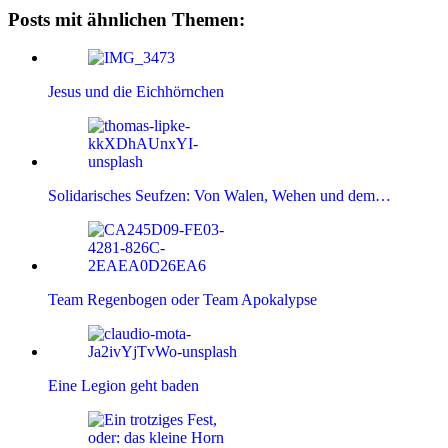
Posts mit ähnlichen Themen:
Jesus und die Eichhörnchen
Solidarisches Seufzen: Von Walen, Wehen und dem…
Team Regenbogen oder Team Apokalypse
Eine Legion geht baden