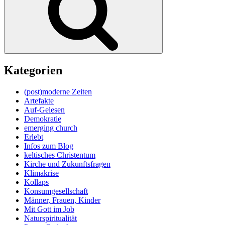
Kategorien
(post)moderne Zeiten
Artefakte
Auf-Gelesen
Demokratie
emerging church
Erlebt
Infos zum Blog
keltisches Christentum
Kirche und Zukunftsfragen
Klimakrise
Kollaps
Konsumgesellschaft
Männer, Frauen, Kinder
Mit Gott im Job
Naturspiritualität