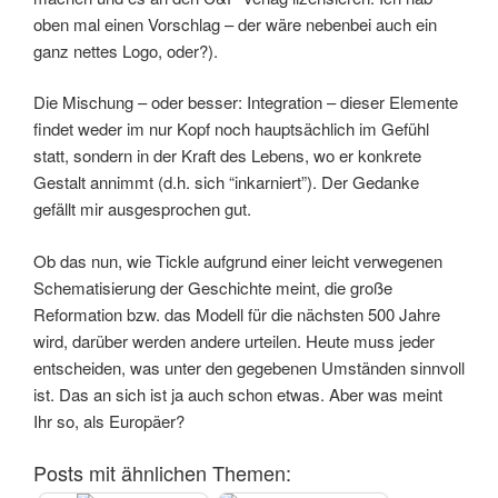
oben mal einen Vorschlag – der wäre nebenbei auch ein
ganz nettes Logo, oder?).
Die Mischung – oder besser: Integration – dieser Elemente
findet weder im nur Kopf noch hauptsächlich im Gefühl
statt, sondern in der Kraft des Lebens, wo er konkrete
Gestalt annimmt (d.h. sich “inkarniert”). Der Gedanke
gefällt mir ausgesprochen gut.
Ob das nun, wie Tickle aufgrund einer leicht verwegenen
Schematisierung der Geschichte meint, die große
Reformation bzw. das Modell für die nächsten 500 Jahre
wird, darüber werden andere urteilen. Heute muss jeder
entscheiden, was unter den gegebenen Umständen sinnvoll
ist. Das an sich ist ja auch schon etwas. Aber was meint
Ihr so, als Europäer?
Posts mit ähnlichen Themen: