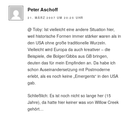
Peter Aschoff
21. MÄRZ 2007 UM 20:25 UHR
@ Toby: Ist vielleicht eine andere Situation hier,
weil historische Formen immer stärker waren als in
den USA ohne große traditionelle Wurzeln.
Vielleicht wird Europa da auch kreativer – die
Beispiele, die Bolger/Gibbs aus GB bringen,
deuten das für mein Empfinden an. Da habe ich
schon Auseinandersetzung mit Postmoderne
erlebt, als es noch keine „Emergents“ in den USA
gab.
Schließlich: Es ist noch nicht so lange her (15
Jahre), da hatte hier keiner was von Willow Creek
gehört…