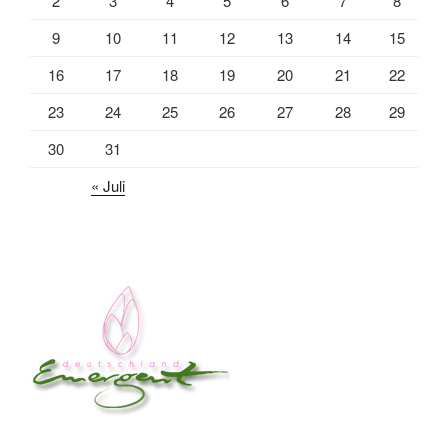
2
3
4
5
6
7
8
9
10
11
12
13
14
15
16
17
18
19
20
21
22
23
24
25
26
27
28
29
30
31
« Juli