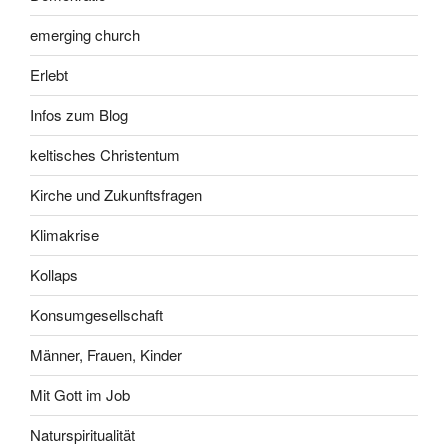
emerging church
Erlebt
Infos zum Blog
keltisches Christentum
Kirche und Zukunftsfragen
Klimakrise
Kollaps
Konsumgesellschaft
Männer, Frauen, Kinder
Mit Gott im Job
Naturspiritualität