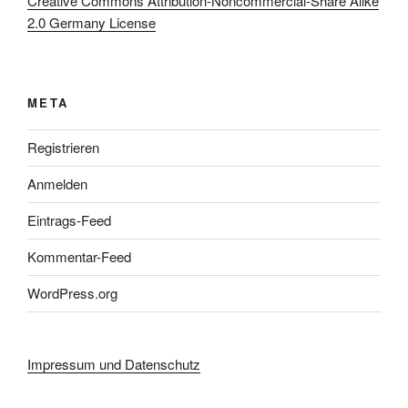
Creative Commons Attribution-Noncommercial-Share Alike
2.0 Germany License
META
Registrieren
Anmelden
Eintrags-Feed
Kommentar-Feed
WordPress.org
Impressum und Datenschutz