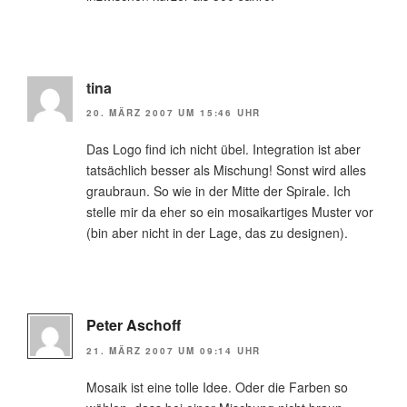
tina
20. MÄRZ 2007 UM 15:46 UHR
Das Logo find ich nicht übel. Integration ist aber
tatsächlich besser als Mischung! Sonst wird alles
graubraun. So wie in der Mitte der Spirale. Ich
stelle mir da eher so ein mosaikartiges Muster vor
(bin aber nicht in der Lage, das zu designen).
Peter Aschoff
21. MÄRZ 2007 UM 09:14 UHR
Mosaik ist eine tolle Idee. Oder die Farben so