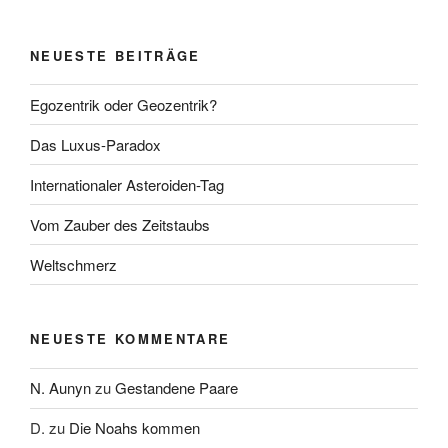
NEUESTE BEITRÄGE
Egozentrik oder Geozentrik?
Das Luxus-Paradox
Internationaler Asteroiden-Tag
Vom Zauber des Zeitstaubs
Weltschmerz
NEUESTE KOMMENTARE
N. Aunyn
zu
Gestandene Paare
D.
zu
Die Noahs kommen