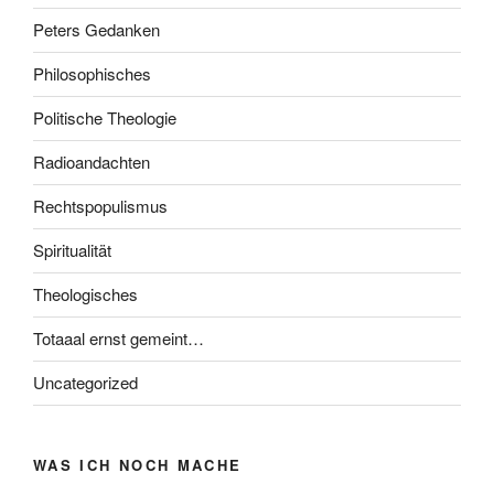
Peters Gedanken
Philosophisches
Politische Theologie
Radioandachten
Rechtspopulismus
Spiritualität
Theologisches
Totaaal ernst gemeint…
Uncategorized
WAS ICH NOCH MACHE