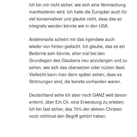
Ich bin mir nicht sicher, wie sich eine Vermischung
manifestieren wird. Ich halte die Europäer auch für
viel konservativer und glaube nicht, dass das so
integrativ werden könnte wie in den USA.
Andererseits scheint mir das irgendwie auch
wieder von hinten gedacht. Ich glaube, das es ein
Bedürnis sein könnte, eher mal bei den
Grundlagen des Glaubens neu anzufangen und zu
sehen, wie sich das übersetzen oder nutzen lässt.
Vielleicht kann man dann später sehen, dass es
Strömungen sind, die bereits vorhanden waren.
Deutschland sehe ich aber noch GANZ weit davon
enfernt, über Em.Ch. eine Erweckung zu erleben.
Ich bin fast sicher, das 70% der aktiven Christen
noch nichtmal den Begriff gehört haben.